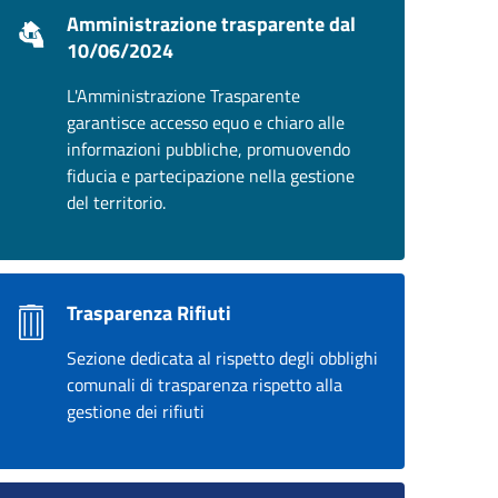
Amministrazione trasparente dal
10/06/2024
L'Amministrazione Trasparente
garantisce accesso equo e chiaro alle
informazioni pubbliche, promuovendo
fiducia e partecipazione nella gestione
del territorio.
Trasparenza Rifiuti
Sezione dedicata al rispetto degli obblighi
comunali di trasparenza rispetto alla
gestione dei rifiuti