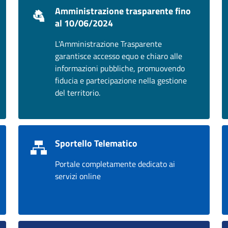
Amministrazione trasparente fino
al 10/06/2024
L'Amministrazione Trasparente
garantisce accesso equo e chiaro alle
informazioni pubbliche, promuovendo
fiducia e partecipazione nella gestione
del territorio.
Sportello Telematico
Portale completamente dedicato ai
servizi online