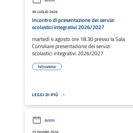
AVVISI
30 LUGLIO 2026
Incontro di presentazione dei servizi
scolastici integrativi 2026/2027
martedì 4 agosto ore 18.30 presso la Sala
Consiliare presentazione dei servizi
scolastici integrativi 2026/2027
Istruzione
LEGGI DI PIÙ
AVVISI
25 GIUGNO 2026