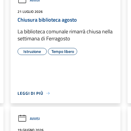
AVVISI
21 LUGLIO 2026
Chiusura biblioteca agosto
La biblioteca comunale rimarrà chiusa nella
settimana di Ferragosto
Istruzione
Tempo libero
LEGGI DI PIÙ
AVVISI
19 GIUGNO 2026