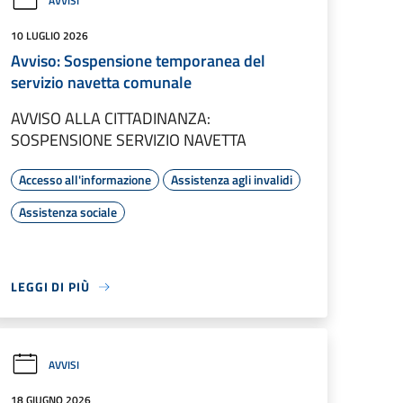
AVVISI
10 LUGLIO 2026
Avviso: Sospensione temporanea del
servizio navetta comunale
AVVISO ALLA CITTADINANZA:
SOSPENSIONE SERVIZIO NAVETTA
Accesso all'informazione
Assistenza agli invalidi
Assistenza sociale
LEGGI DI PIÙ
AVVISI
18 GIUGNO 2026