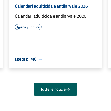
Calendari adulticida e antilarvale 2026
Calendari adulticida e antilarvale 2026
Igiene pubblica
LEGGI DI PIÙ
Tutte le notizie