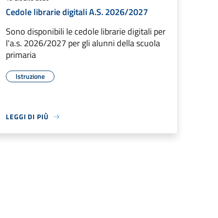
Cedole librarie digitali A.S. 2026/2027
Sono disponibili le cedole librarie digitali per
l'a.s. 2026/2027 per gli alunni della scuola
primaria
Istruzione
LEGGI DI PIÙ