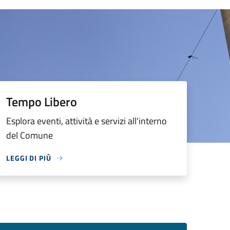
Tempo Libero
Esplora eventi, attività e servizi all'interno
del Comune
LEGGI DI PIÙ