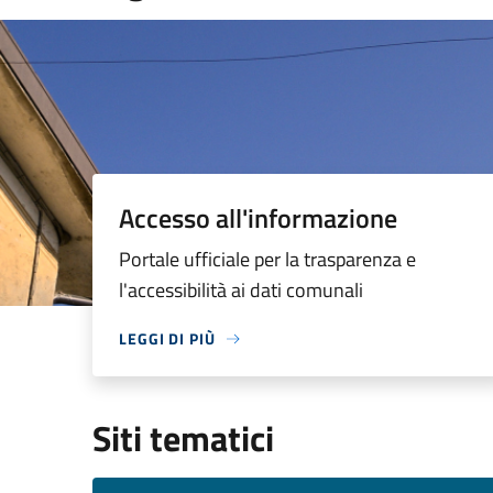
Accesso all'informazione
Portale ufficiale per la trasparenza e
l'accessibilità ai dati comunali
LEGGI DI PIÙ
Siti tematici