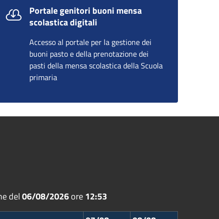
Portale genitori buoni mensa
scolastica digitali
Accesso al portale per la gestione dei
buoni pasto e della prenotazione dei
pasti della mensa scolastica della Scuola
primaria
ne del
06/08/2026
ore
12:53