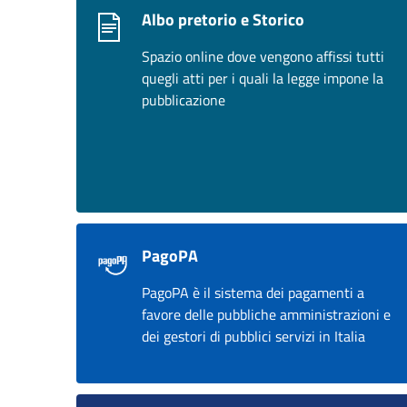
Albo pretorio e Storico
Spazio online dove vengono affissi tutti
quegli atti per i quali la legge impone la
pubblicazione
PagoPA
PagoPA è il sistema dei pagamenti a
favore delle pubbliche amministrazioni e
dei gestori di pubblici servizi in Italia