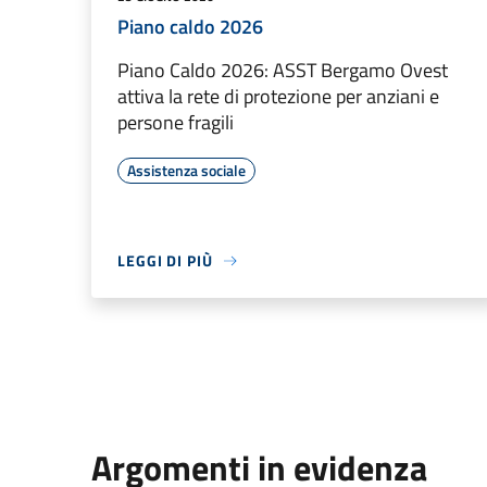
Piano caldo 2026
Piano Caldo 2026: ASST Bergamo Ovest
attiva la rete di protezione per anziani e
persone fragili
Assistenza sociale
LEGGI DI PIÙ
Argomenti in evidenza