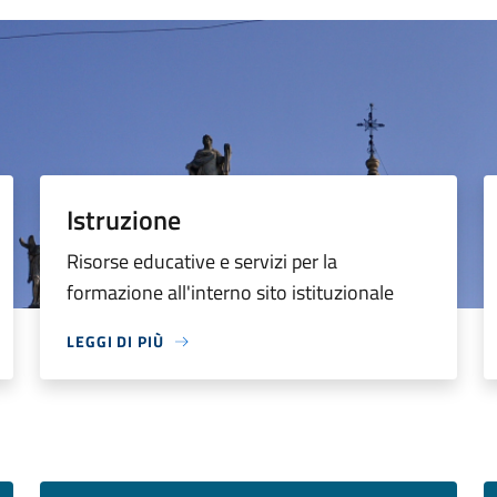
Istruzione
Risorse educative e servizi per la
formazione all'interno sito istituzionale
LEGGI DI PIÙ