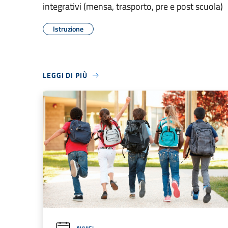
integrativi (mensa, trasporto, pre e post scuola)
Istruzione
LEGGI DI PIÙ