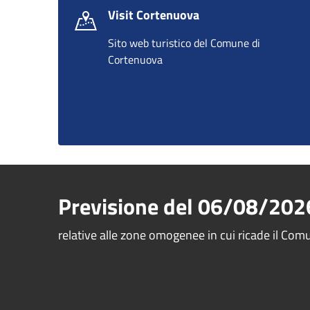
Visit Cortenuova
Sito web turistico del Comune di
Cortenuova
Previsione del
06/08/202
relative alle zone omogenee in cui ricade il Co