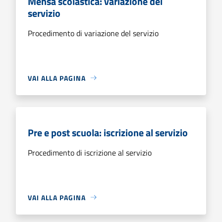
Mensa scolastica: variazione del
servizio
Procedimento di variazione del servizio
VAI ALLA PAGINA
Pre e post scuola: iscrizione al servizio
Procedimento di iscrizione al servizio
VAI ALLA PAGINA