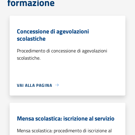
formazione
Concessione di agevolazioni
scolastiche
Procedimento di concessione di agevolazioni
scolastiche.
VAI ALLA PAGINA
Mensa scolastica: iscrizione al servizio
Mensa scolastica: procedimento di iscrizione al