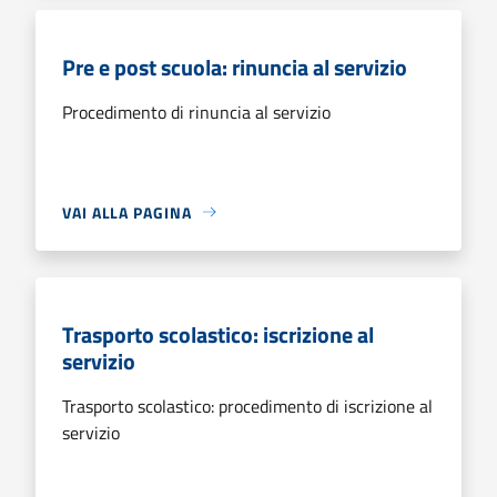
Pre e post scuola: rinuncia al servizio
Procedimento di rinuncia al servizio
VAI ALLA PAGINA
Trasporto scolastico: iscrizione al
servizio
Trasporto scolastico: procedimento di iscrizione al
servizio