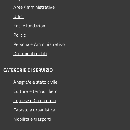
Aree Amministrative
Uffici
Enti e fondazioni
Politici
Personale Amministrativo
Documenti e dati
CATEGORIE DI SERVIZIO
Anagrafe e stato civile
Cultura e tempo libero
Imprese e Commercio
Catasto e urbanistica
Mobilità e trasporti