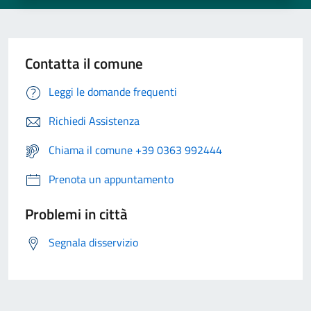
Contatta il comune
Leggi le domande frequenti
Richiedi Assistenza
Chiama il comune +39 0363 992444
Prenota un appuntamento
Problemi in città
Segnala disservizio