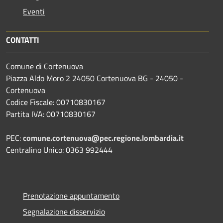
Eventi
CONTATTI
Comune di Cortenuova
Piazza Aldo Moro 2 24050 Cortenuova BG - 24050 -
Cortenuova
Codice Fiscale: 00710830167
Partita IVA: 00710830167
PEC:
comune.cortenuova@pec.regione.lombardia.it
Centralino Unico: 0363 992444
Prenotazione appuntamento
Segnalazione disservizio