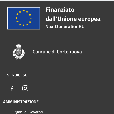
Comune di Cortenuova
SEGUICI SU
Facebook
Instagram
AMMINISTRAZIONE
Organi di Governo