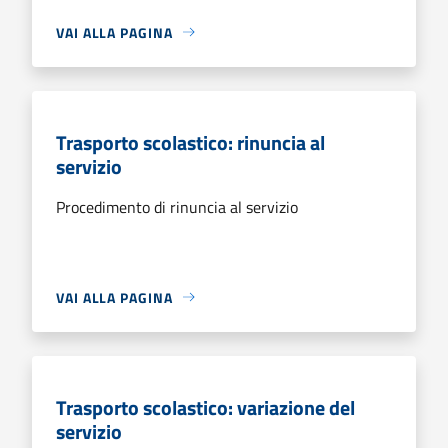
VAI ALLA PAGINA
Trasporto scolastico: rinuncia al
servizio
Procedimento di rinuncia al servizio
VAI ALLA PAGINA
Trasporto scolastico: variazione del
servizio