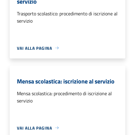
servizio
Trasporto scolastico: procedimento di iscrizione al
servizio
VAI ALLA PAGINA
Mensa scolastica: iscrizione al servizio
Mensa scolastica: procedimento di iscrizione al
servizio
VAI ALLA PAGINA