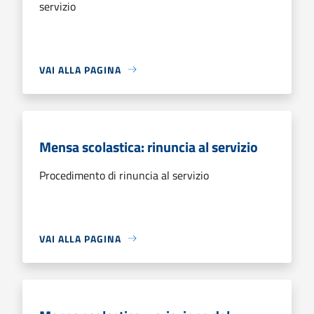
servizio
VAI ALLA PAGINA
Mensa scolastica: rinuncia al servizio
Procedimento di rinuncia al servizio
VAI ALLA PAGINA