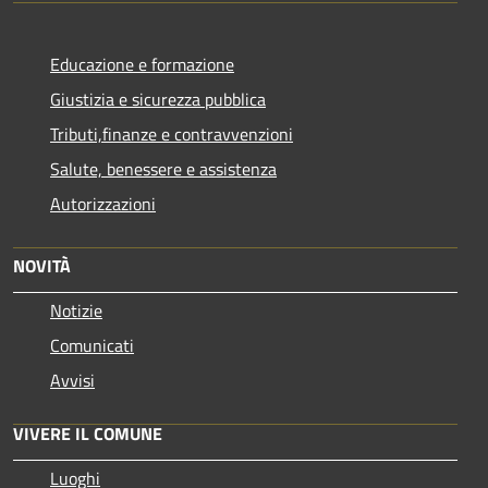
Educazione e formazione
Giustizia e sicurezza pubblica
Tributi,finanze e contravvenzioni
Salute, benessere e assistenza
Autorizzazioni
NOVITÀ
Notizie
Comunicati
Avvisi
VIVERE IL COMUNE
Luoghi