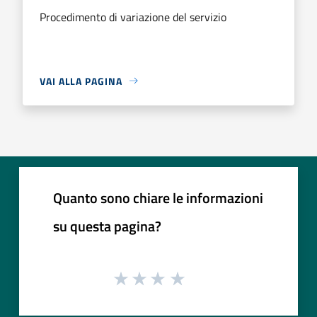
Procedimento di variazione del servizio
VAI ALLA PAGINA
Quanto sono chiare le informazioni
su questa pagina?