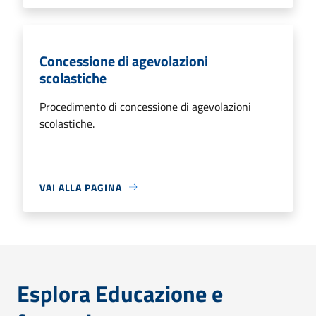
Concessione di agevolazioni
scolastiche
Procedimento di concessione di agevolazioni
scolastiche.
VAI ALLA PAGINA
Esplora Educazione e