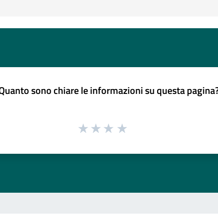
Quanto sono chiare le informazioni su questa pagina