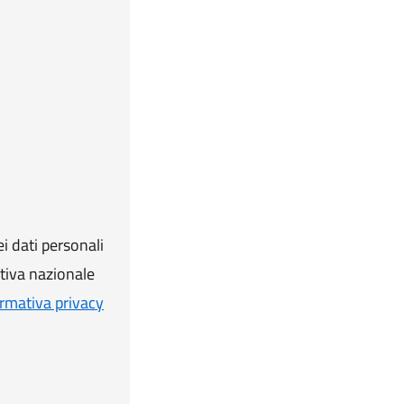
i dati personali
ativa nazionale
rmativa privacy