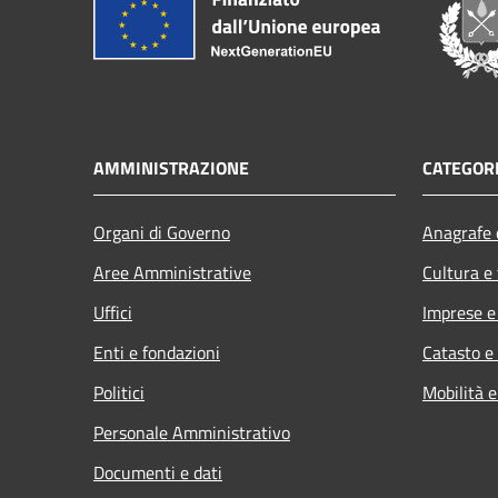
AMMINISTRAZIONE
CATEGORI
Organi di Governo
Anagrafe e
Aree Amministrative
Cultura e
Uffici
Imprese 
Enti e fondazioni
Catasto e
Politici
Mobilità e
Personale Amministrativo
Documenti e dati