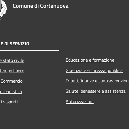
Comune di Cortenuova
E DI SERVIZIO
Educazione e formazione
 stato civile
Giustizia e sicurezza pubblica
 tempo libero
Tributi,finanze e contravvenzion
e Commercio
Salute, benessere e assistenza
 urbanistica
Autorizzazioni
 trasporti