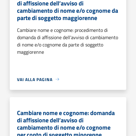
di affissione dell’avviso di
cambiamento di nome e/o cognome da
parte di soggetto maggiorenne
Cambiare nome e cognome: procedimento di
domanda di affissione dell’avviso di cambiamento
di nome e/o cognome da parte di soggetto
maggiorenne
VAI ALLA PAGINA
Cambiare nome e cognome: domanda
di affissione dell’avviso di
cambiamento di nome e/o cognome
per conto di soggetto minorenne