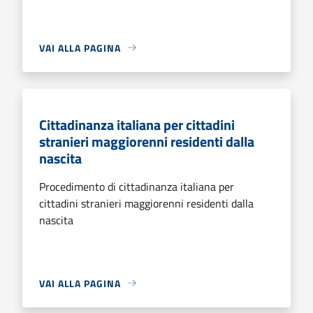
VAI ALLA PAGINA
Cittadinanza italiana per cittadini
stranieri maggiorenni residenti dalla
nascita
Procedimento di cittadinanza italiana per
cittadini stranieri maggiorenni residenti dalla
nascita
VAI ALLA PAGINA