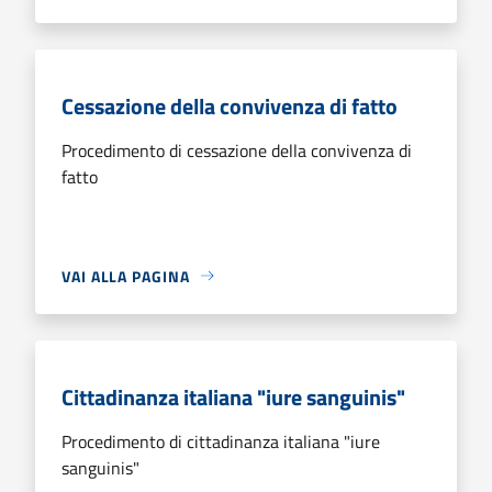
Cessazione della convivenza di fatto
Procedimento di cessazione della convivenza di
fatto
VAI ALLA PAGINA
Cittadinanza italiana "iure sanguinis"
Procedimento di cittadinanza italiana "iure
sanguinis"