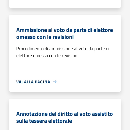
Ammissione al voto da parte di elettore
omesso con le revisioni
Procedimento di ammissione al voto da parte di
elettore omesso con le revisioni
VAI ALLA PAGINA
Annotazione del diritto al voto assistito
sulla tessera elettorale