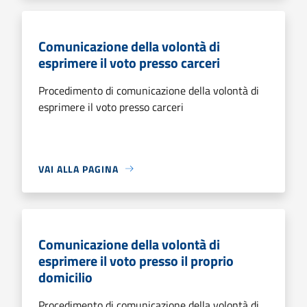
Comunicazione della volontà di
esprimere il voto presso carceri
Procedimento di comunicazione della volontà di
esprimere il voto presso carceri
VAI ALLA PAGINA
Comunicazione della volontà di
esprimere il voto presso il proprio
domicilio
Procedimento di comunicazione della volontà di