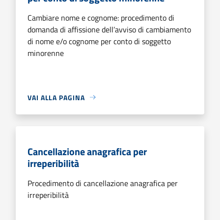
Cambiare nome e cognome: procedimento di
domanda di affissione dell’avviso di cambiamento
di nome e/o cognome per conto di soggetto
minorenne
VAI ALLA PAGINA
Cancellazione anagrafica per
irreperibilità
Procedimento di cancellazione anagrafica per
irreperibilità