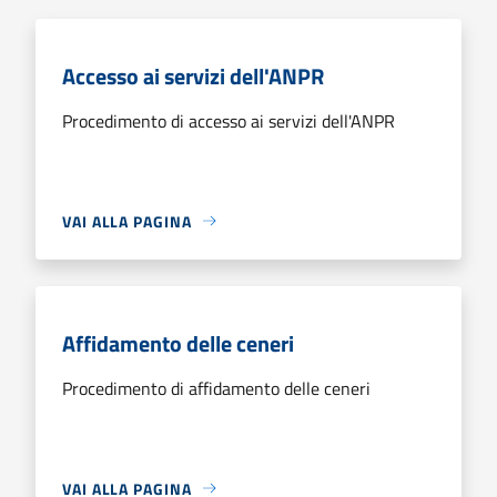
Accesso ai servizi dell'ANPR
Procedimento di accesso ai servizi dell'ANPR
VAI ALLA PAGINA
Affidamento delle ceneri
Procedimento di affidamento delle ceneri
VAI ALLA PAGINA