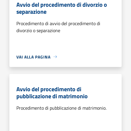
Avvio del procedimento di divorzio o
separazione
Procedimento di avvio del procedimento di
divorzio o separazione
VAI ALLA PAGINA
Avvio del procedimento di
pubblicazione di matrimonio
Procedimento di pubblicazione di matrimonio.