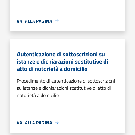
VAI ALLA PAGINA
Autenticazione di sottoscrizioni su
istanze e dichiarazioni sostitutive di
atto di notorietà a domicilio
Procedimento di autenticazione di sottoscrizioni
su istanze e dichiarazioni sostitutive di atto di
notorietà a domicilio
VAI ALLA PAGINA