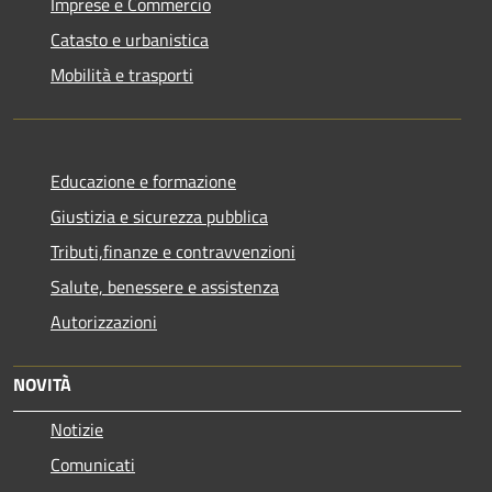
Imprese e Commercio
Catasto e urbanistica
Mobilità e trasporti
Educazione e formazione
Giustizia e sicurezza pubblica
Tributi,finanze e contravvenzioni
Salute, benessere e assistenza
Autorizzazioni
NOVITÀ
Notizie
Comunicati