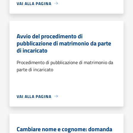
VAI ALLA PAGINA
Avvio del procedimento di
pubblicazione di matrimonio da parte
di incaricato
Procedimento di pubblicazione di matrimonio da
parte di incaricato
VAI ALLA PAGINA
Cambiare nome e cognome: domanda