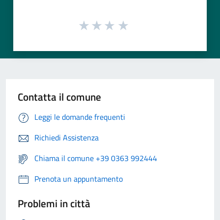
Contatta il comune
Leggi le domande frequenti
Richiedi Assistenza
Chiama il comune +39 0363 992444
Prenota un appuntamento
Problemi in città