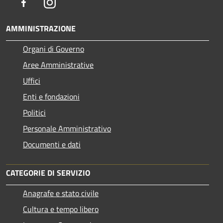
Facebook
Instagram
AMMINISTRAZIONE
Organi di Governo
Aree Amministrative
Uffici
Enti e fondazioni
Politici
Personale Amministrativo
Documenti e dati
CATEGORIE DI SERVIZIO
Anagrafe e stato civile
Cultura e tempo libero