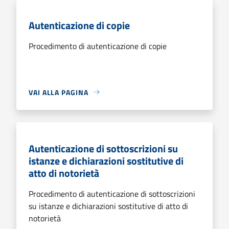
Autenticazione di copie
Procedimento di autenticazione di copie
VAI ALLA PAGINA
Autenticazione di sottoscrizioni su
istanze e dichiarazioni sostitutive di
atto di notorietà
Procedimento di autenticazione di sottoscrizioni
su istanze e dichiarazioni sostitutive di atto di
notorietà