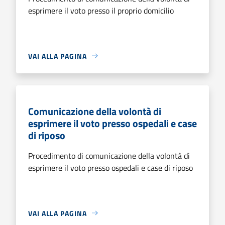
esprimere il voto presso il proprio domicilio
VAI ALLA PAGINA
Comunicazione della volontà di
esprimere il voto presso ospedali e case
di riposo
Procedimento di comunicazione della volontà di
esprimere il voto presso ospedali e case di riposo
VAI ALLA PAGINA