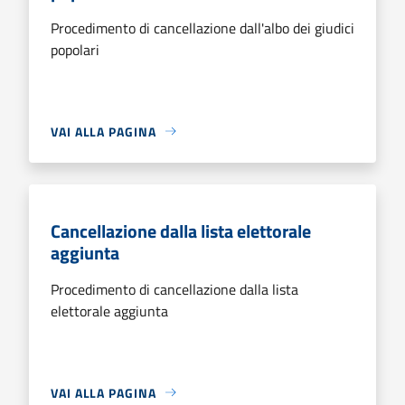
Procedimento di cancellazione dall'albo dei giudici
popolari
VAI ALLA PAGINA
Cancellazione dalla lista elettorale
aggiunta
Procedimento di cancellazione dalla lista
elettorale aggiunta
VAI ALLA PAGINA