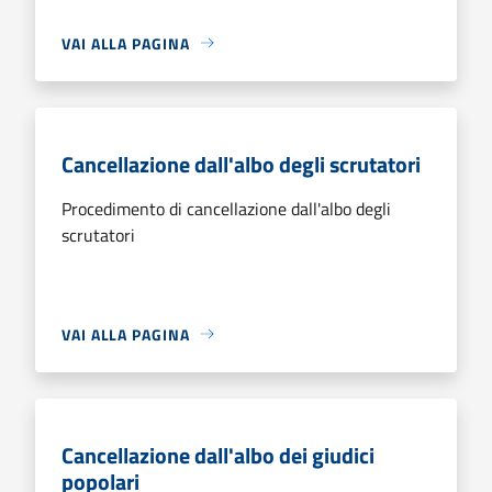
VAI ALLA PAGINA
Cancellazione dall'albo degli scrutatori
Procedimento di cancellazione dall'albo degli
scrutatori
VAI ALLA PAGINA
Cancellazione dall'albo dei giudici
popolari