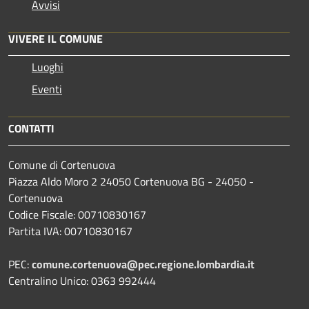
Avvisi
VIVERE IL COMUNE
Luoghi
Eventi
CONTATTI
Comune di Cortenuova
Piazza Aldo Moro 2 24050 Cortenuova BG - 24050 -
Cortenuova
Codice Fiscale: 00710830167
Partita IVA: 00710830167
PEC:
comune.cortenuova@pec.regione.lombardia.it
Centralino Unico: 0363 992444