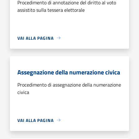
Procedimento di annotazione del diritto al voto
assistito sulla tessera elettorale
VAI ALLA PAGINA
Assegnazione della numerazione civica
Procedimento di assegnazione della numerazione
civica
VAI ALLA PAGINA