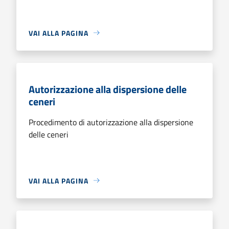
VAI ALLA PAGINA
Autorizzazione alla dispersione delle
ceneri
Procedimento di autorizzazione alla dispersione
delle ceneri
VAI ALLA PAGINA