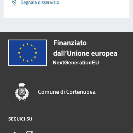
Segnala disservizio
Comune di Cortenuova
SEGUICI SU