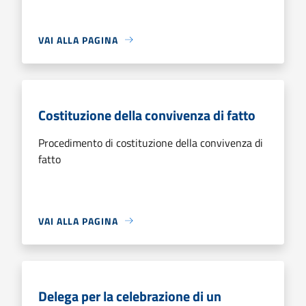
VAI ALLA PAGINA
Costituzione della convivenza di fatto
Procedimento di costituzione della convivenza di
fatto
VAI ALLA PAGINA
Delega per la celebrazione di un