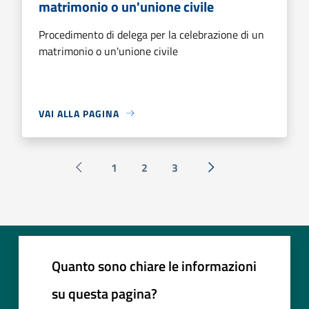
matrimonio o un'unione civile
Procedimento di delega per la celebrazione di un
matrimonio o un'unione civile
VAI ALLA PAGINA
1
2
3
Pagina precedente
Successiva »
Quanto sono chiare le informazioni
su questa pagina?