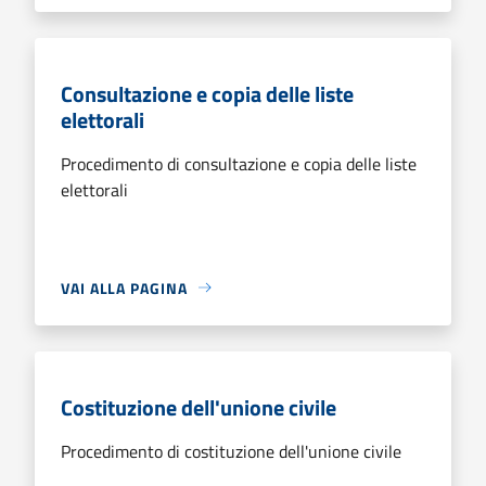
Consultazione e copia delle liste
elettorali
Procedimento di consultazione e copia delle liste
elettorali
VAI ALLA PAGINA
Costituzione dell'unione civile
Procedimento di costituzione dell'unione civile