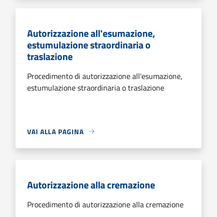
Autorizzazione all'esumazione,
estumulazione straordinaria o
traslazione
Procedimento di autorizzazione all'esumazione,
estumulazione straordinaria o traslazione
VAI ALLA PAGINA
Autorizzazione alla cremazione
Procedimento di autorizzazione alla cremazione