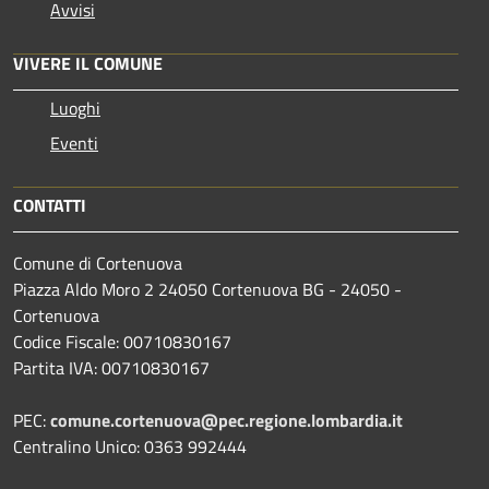
Avvisi
VIVERE IL COMUNE
Luoghi
Eventi
CONTATTI
Comune di Cortenuova
Piazza Aldo Moro 2 24050 Cortenuova BG - 24050 -
Cortenuova
Codice Fiscale: 00710830167
Partita IVA: 00710830167
PEC:
comune.cortenuova@pec.regione.lombardia.it
Centralino Unico: 0363 992444