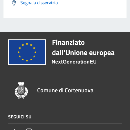
Segnala disservizio
Comune di Cortenuova
SEGUICI SU