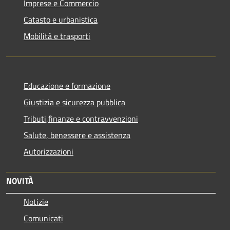
Imprese e Commercio
Catasto e urbanistica
Mobilità e trasporti
Educazione e formazione
Giustizia e sicurezza pubblica
Tributi,finanze e contravvenzioni
Salute, benessere e assistenza
Autorizzazioni
NOVITÀ
Notizie
Comunicati