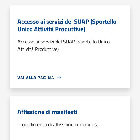
Accesso ai servizi del SUAP (Sportello
Unico Attività Produttive)
Accesso ai servizi del SUAP (Sportello Unico
Attività Produttive)
VAI ALLA PAGINA
Affissione di manifesti
Procedimento di affissione di manifesti