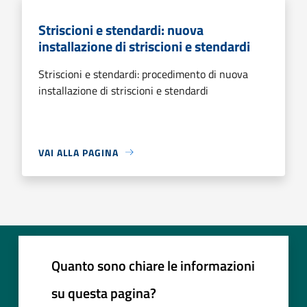
Striscioni e stendardi: nuova
installazione di striscioni e stendardi
Striscioni e stendardi: procedimento di nuova
installazione di striscioni e stendardi
VAI ALLA PAGINA
Quanto sono chiare le informazioni
su questa pagina?