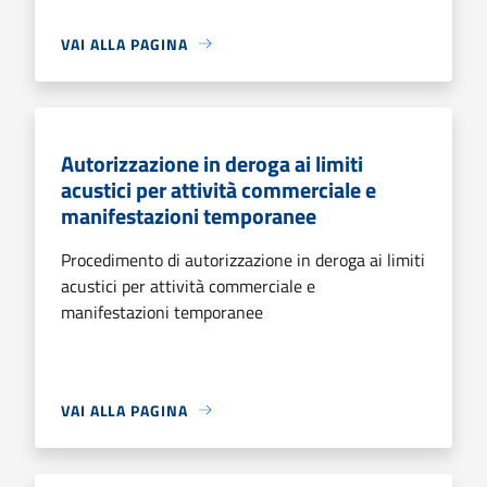
VAI ALLA PAGINA
Autorizzazione in deroga ai limiti
acustici per attività commerciale e
manifestazioni temporanee
Procedimento di autorizzazione in deroga ai limiti
acustici per attività commerciale e
manifestazioni temporanee
VAI ALLA PAGINA