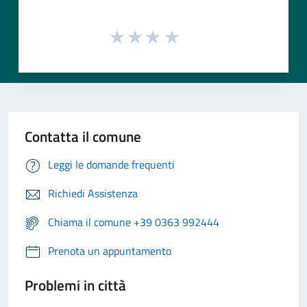
Contatta il comune
Leggi le domande frequenti
Richiedi Assistenza
Chiama il comune +39 0363 992444
Prenota un appuntamento
Problemi in città