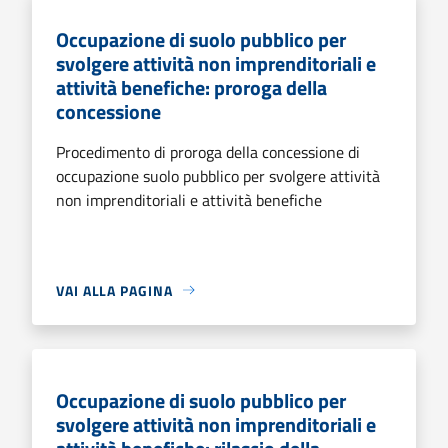
Occupazione di suolo pubblico per
svolgere attività non imprenditoriali e
attività benefiche: proroga della
concessione
Procedimento di proroga della concessione di
occupazione suolo pubblico per svolgere attività
non imprenditoriali e attività benefiche
VAI ALLA PAGINA
Occupazione di suolo pubblico per
svolgere attività non imprenditoriali e