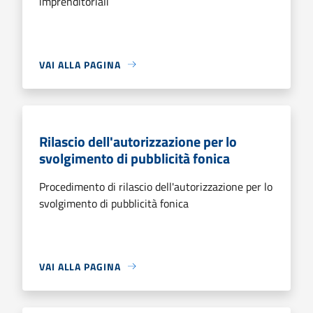
imprenditoriali
VAI ALLA PAGINA
Rilascio dell'autorizzazione per lo
svolgimento di pubblicità fonica
Procedimento di rilascio dell'autorizzazione per lo
svolgimento di pubblicità fonica
VAI ALLA PAGINA