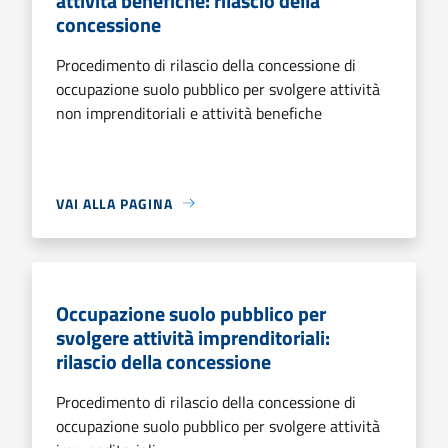
attività benefiche: rilascio della
concessione
Procedimento di rilascio della concessione di
occupazione suolo pubblico per svolgere attività
non imprenditoriali e attività benefiche
VAI ALLA PAGINA
Occupazione suolo pubblico per
svolgere attività imprenditoriali:
rilascio della concessione
Procedimento di rilascio della concessione di
occupazione suolo pubblico per svolgere attività