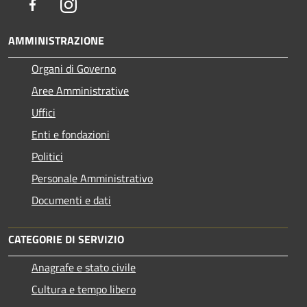
Facebook
Instagram
AMMINISTRAZIONE
Organi di Governo
Aree Amministrative
Uffici
Enti e fondazioni
Politici
Personale Amministrativo
Documenti e dati
CATEGORIE DI SERVIZIO
Anagrafe e stato civile
Cultura e tempo libero