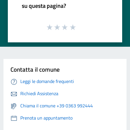
su questa pagina?
Contatta il comune
Leggi le domande frequenti
Richiedi Assistenza
Chiama il comune +39 0363 992444
Prenota un appuntamento