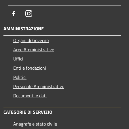
Facebook
Instagram
AMMINISTRAZIONE
Organi di Governo
Aree Amministrative
Uffici
Enti e fondazioni
Politici
Personale Amministrativo
Documenti e dati
CATEGORIE DI SERVIZIO
Anagrafe e stato civile