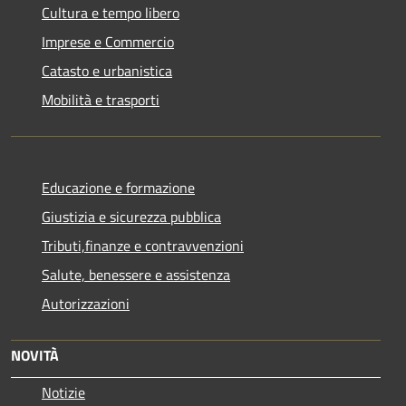
Cultura e tempo libero
Imprese e Commercio
Catasto e urbanistica
Mobilità e trasporti
Educazione e formazione
Giustizia e sicurezza pubblica
Tributi,finanze e contravvenzioni
Salute, benessere e assistenza
Autorizzazioni
NOVITÀ
Notizie