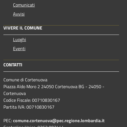
Comunicati
Avvisi
VIVERE IL COMUNE
Luoghi
Eventi
CONTATTI
Comune di Cortenuova
Piazza Aldo Moro 2 24050 Cortenuova BG - 24050 -
Cortenuova
Codice Fiscale: 00710830167
Partita IVA: 00710830167
PEC:
comune.cortenuova@pec.regione.lombardia.it