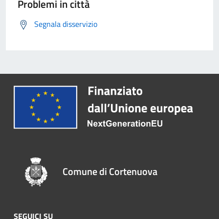
Problemi in città
Segnala disservizio
Comune di Cortenuova
SEGUICI SU