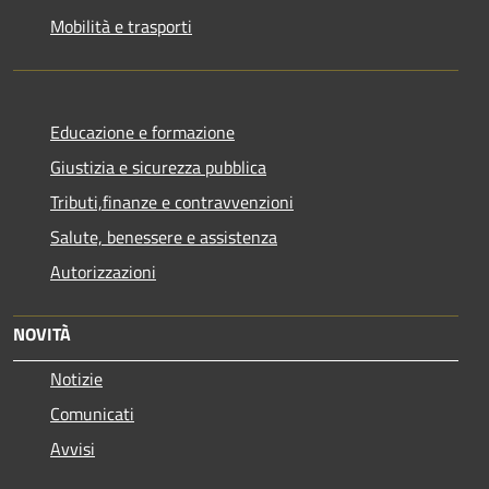
Mobilità e trasporti
Educazione e formazione
Giustizia e sicurezza pubblica
Tributi,finanze e contravvenzioni
Salute, benessere e assistenza
Autorizzazioni
NOVITÀ
Notizie
Comunicati
Avvisi