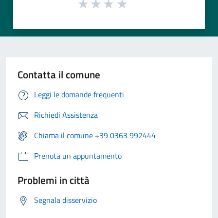
Contatta il comune
Leggi le domande frequenti
Richiedi Assistenza
Chiama il comune +39 0363 992444
Prenota un appuntamento
Problemi in città
Segnala disservizio