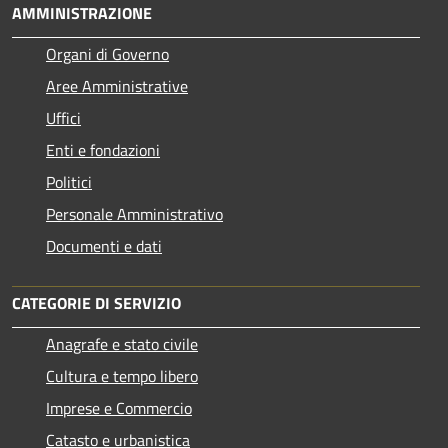
AMMINISTRAZIONE
Organi di Governo
Aree Amministrative
Uffici
Enti e fondazioni
Politici
Personale Amministrativo
Documenti e dati
CATEGORIE DI SERVIZIO
Anagrafe e stato civile
Cultura e tempo libero
Imprese e Commercio
Catasto e urbanistica