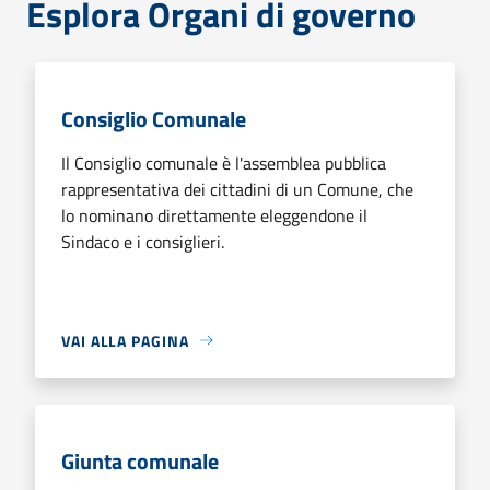
Esplora Organi di governo
Consiglio Comunale
Il Consiglio comunale è l'assemblea pubblica
rappresentativa dei cittadini di un Comune, che
lo nominano direttamente eleggendone il
Sindaco e i consiglieri.
VAI ALLA PAGINA
Giunta comunale