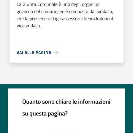
La Giunta Comunale è uno degli organi di
governo del comune, ed è composta dal sindaco,
che la presiede e dagli assessori che includono il
vicesindaco.
VAI ALLA PAGINA
Quanto sono chiare le informazioni
su questa pagina?