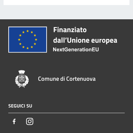
Comune di Cortenuova
SEGUICI SU
Facebook
Instagram