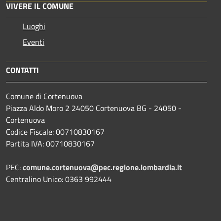
VIVERE IL COMUNE
Luoghi
Eventi
CONTATTI
Comune di Cortenuova
Piazza Aldo Moro 2 24050 Cortenuova BG - 24050 -
Cortenuova
Codice Fiscale: 00710830167
Partita IVA: 00710830167
PEC:
comune.cortenuova@pec.regione.lombardia.it
Centralino Unico: 0363 992444