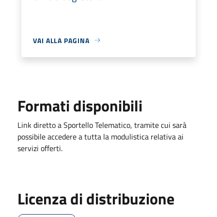
VAI ALLA PAGINA
Formati disponibili
Link diretto a Sportello Telematico, tramite cui sarà
possibile accedere a tutta la modulistica relativa ai
servizi offerti.
Licenza di distribuzione