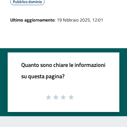
Pubblico dominio
Ultimo aggiornamento
: 19 febbraio 2025, 12:01
Quanto sono chiare le informazioni
su questa pagina?