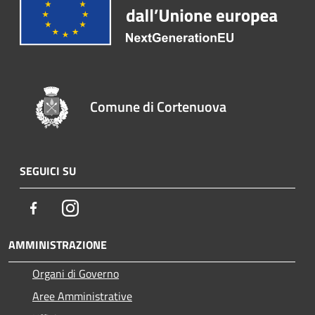
Comune di Cortenuova
SEGUICI SU
Facebook
Instagram
AMMINISTRAZIONE
Organi di Governo
Aree Amministrative