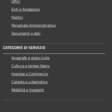
Uffici
Enti e fondazioni
Politici
Personale Amministrativo
Documenti e dati
CATEGORIE DI SERVIZIO
Anagrafe e stato civile
Cultura e tempo libero
Imprese e Commercio
Catasto e urbanistica
Mobilità e trasporti