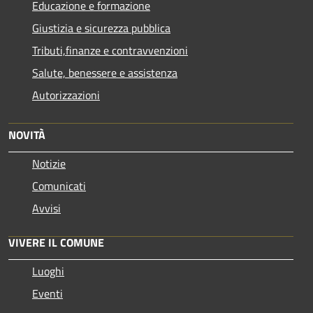
Educazione e formazione
Giustizia e sicurezza pubblica
Tributi,finanze e contravvenzioni
Salute, benessere e assistenza
Autorizzazioni
NOVITÀ
Notizie
Comunicati
Avvisi
VIVERE IL COMUNE
Luoghi
Eventi