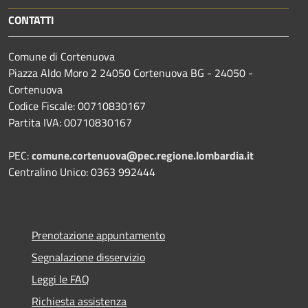
CONTATTI
Comune di Cortenuova
Piazza Aldo Moro 2 24050 Cortenuova BG - 24050 -
Cortenuova
Codice Fiscale: 00710830167
Partita IVA: 00710830167
PEC:
comune.cortenuova@pec.regione.lombardia.it
Centralino Unico: 0363 992444
Prenotazione appuntamento
Segnalazione disservizio
Leggi le FAQ
Richiesta assistenza