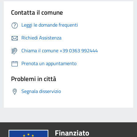
Contatta il comune
Leggi le domande frequenti
Richiedi Assistenza
Chiama il comune +39 0363 992444
Prenota un appuntamento
Problemi in città
Segnala disservizio