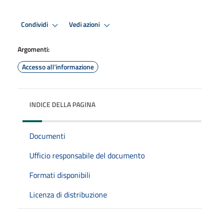
Condividi
Vedi azioni
Argomenti:
Accesso all'informazione
INDICE DELLA PAGINA
Documenti
Ufficio responsabile del documento
Formati disponibili
Licenza di distribuzione