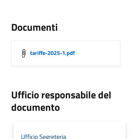
Documenti
tariffe-2025-1.pdf
Ufficio responsabile del
documento
Ufficio Segreteria