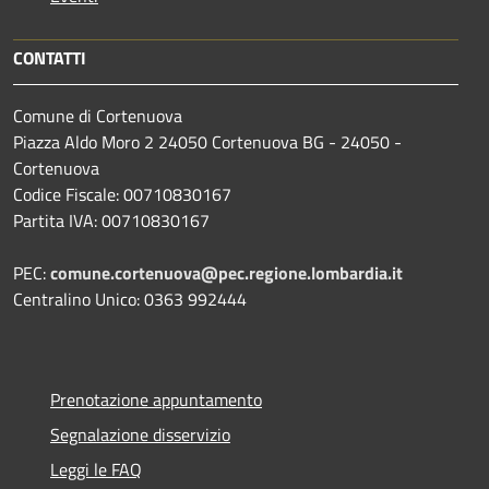
CONTATTI
Comune di Cortenuova
Piazza Aldo Moro 2 24050 Cortenuova BG - 24050 -
Cortenuova
Codice Fiscale: 00710830167
Partita IVA: 00710830167
PEC:
comune.cortenuova@pec.regione.lombardia.it
Centralino Unico: 0363 992444
Prenotazione appuntamento
Segnalazione disservizio
Leggi le FAQ