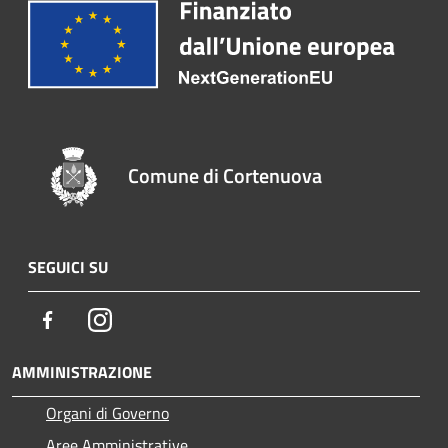
Comune di Cortenuova
SEGUICI SU
Facebook
Instagram
AMMINISTRAZIONE
Organi di Governo
Aree Amministrative