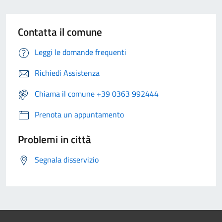
Contatta il comune
Leggi le domande frequenti
Richiedi Assistenza
Chiama il comune +39 0363 992444
Prenota un appuntamento
Problemi in città
Segnala disservizio