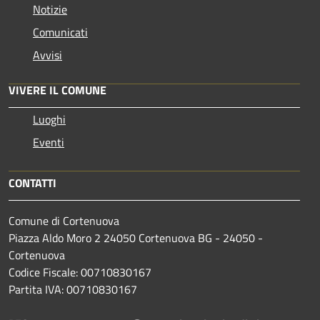
Notizie
Comunicati
Avvisi
VIVERE IL COMUNE
Luoghi
Eventi
CONTATTI
Comune di Cortenuova
Piazza Aldo Moro 2 24050 Cortenuova BG - 24050 -
Cortenuova
Codice Fiscale: 00710830167
Partita IVA: 00710830167