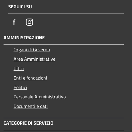
SEGUICI SU
Facebook
Instagram
AMMINISTRAZIONE
Organi di Governo
Aree Amministrative
Uffici
Enti e fondazioni
Politici
Personale Amministrativo
Documenti e dati
CATEGORIE DI SERVIZIO