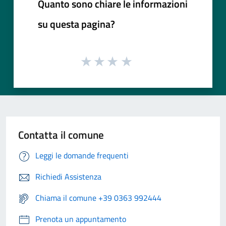
Quanto sono chiare le informazioni
su questa pagina?
Contatta il comune
Leggi le domande frequenti
Richiedi Assistenza
Chiama il comune +39 0363 992444
Prenota un appuntamento