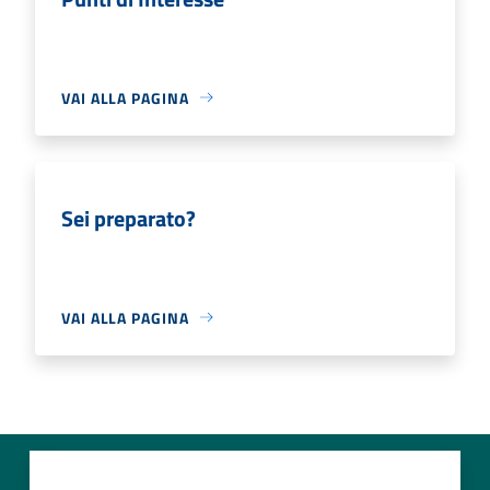
VAI ALLA PAGINA
Sei preparato?
VAI ALLA PAGINA