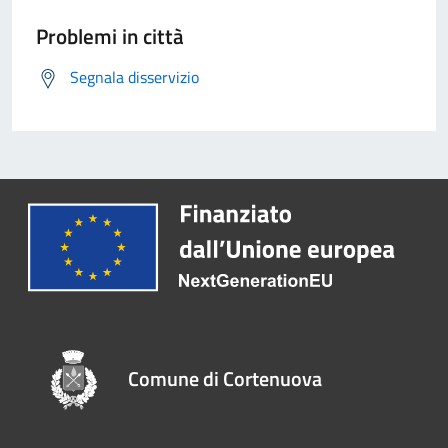
Problemi in città
Segnala disservizio
Comune di Cortenuova