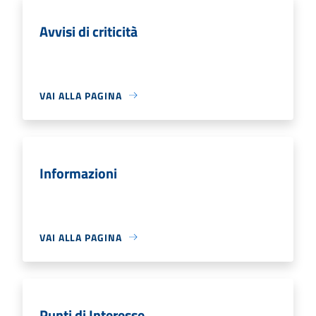
Avvisi di criticità
VAI ALLA PAGINA
Informazioni
VAI ALLA PAGINA
Punti di Interesse