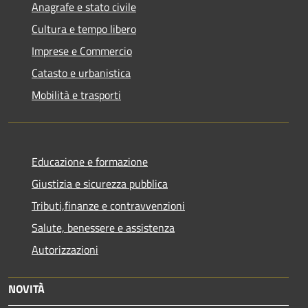
Anagrafe e stato civile
Cultura e tempo libero
Imprese e Commercio
Catasto e urbanistica
Mobilità e trasporti
Educazione e formazione
Giustizia e sicurezza pubblica
Tributi,finanze e contravvenzioni
Salute, benessere e assistenza
Autorizzazioni
NOVITÀ