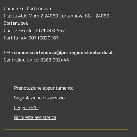
Comune di Cortenuova
Piazza Aldo Moro 2 24050 Cortenuova BG - 24050 -
Cortenuova
Codice Fiscale: 00710830167
Partita IVA: 00710830167
PEC:
comune.cortenuova@pec.regione.lombardia.it
Centralino Unico: 0363 992444
Prenotazione appuntamento
Segnalazione disservizio
Leggi le FAQ
Richiesta assistenza