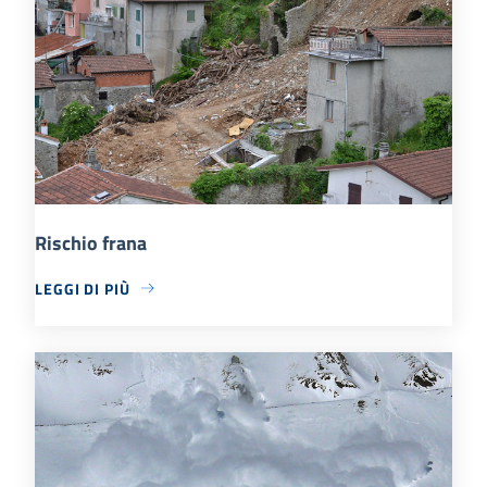
Rischio frana
LEGGI DI PIÙ