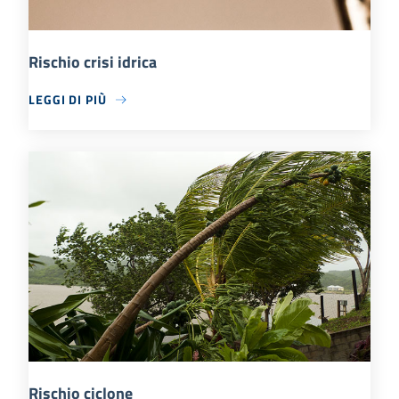
Rischio crisi idrica
LEGGI DI PIÙ
Rischio ciclone