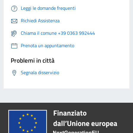
Leggi le domande frequenti
Richiedi Assistenza
Chiama il comune +39 0363 992444
Prenota un appuntamento
Problemi in città
Segnala disservizio