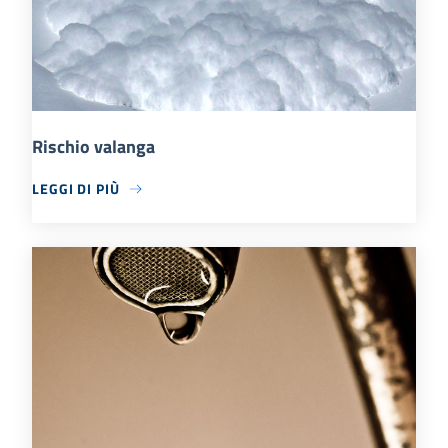
Rischio valanga
LEGGI DI PIÙ