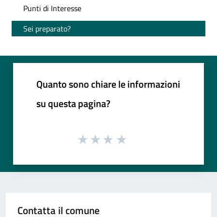
Punti di Interesse
Sei preparato?
Quanto sono chiare le informazioni
su questa pagina?
Contatta il comune