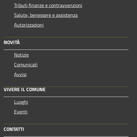
Tributi,finanze e contravvenzioni
Salute, benessere e assistenza
Autorizzazioni
NOVITÀ
Notizie
Comunicati
Avvisi
VIVERE IL COMUNE
Luoghi
Eventi
CONTATTI