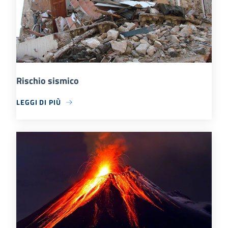
Rischio sismico
LEGGI DI PIÙ