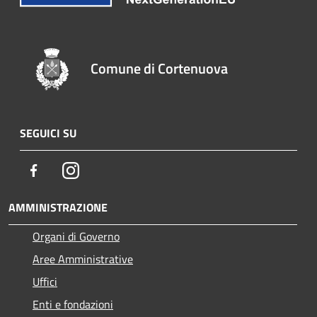
Comune di Cortenuova
SEGUICI SU
Facebook
Instagram
AMMINISTRAZIONE
Organi di Governo
Aree Amministrative
Uffici
Enti e fondazioni