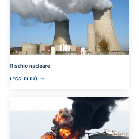
Rischio nucleare
LEGGI DI PIÙ