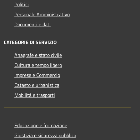
Politici
Personale Amministrativo
Documenti e dati
CATEGORIE DI SERVIZIO
Anagrafe e stato civile
Cultura e tempo libero
Imprese e Commercio
Catasto e urbanistica
Mobilità e trasporti
Educazione e formazione
Giustizia e sicurezza pubblica