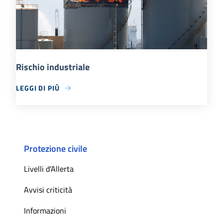
Rischio industriale
LEGGI DI PIÙ
Protezione civile
Livelli d'Allerta
Avvisi criticità
Informazioni