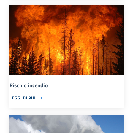
Rischio incendio
LEGGI DI PIÙ