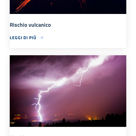
Rischio vulcanico
LEGGI DI PIÙ