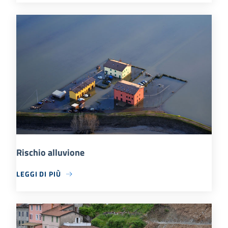
Rischio alluvione
LEGGI DI PIÙ