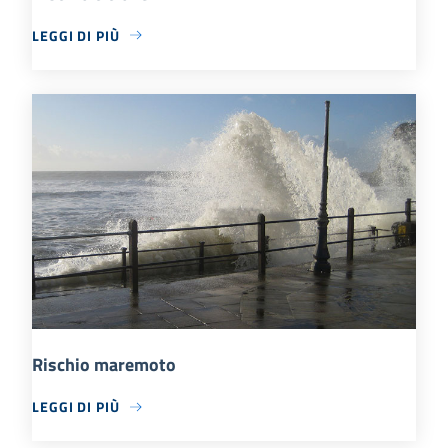
LEGGI DI PIÙ
Rischio maremoto
LEGGI DI PIÙ