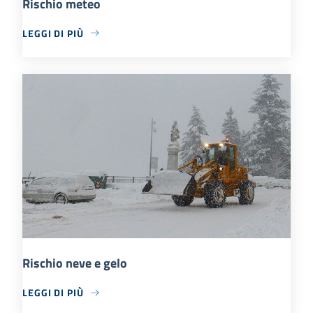
Rischio meteo
LEGGI DI PIÙ
Rischio neve e gelo
LEGGI DI PIÙ