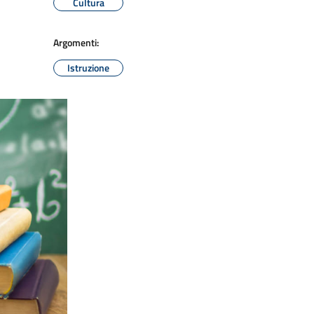
Cultura
Argomenti:
Istruzione