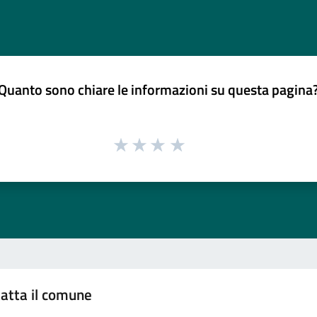
Quanto sono chiare le informazioni su questa pagina
atta il comune