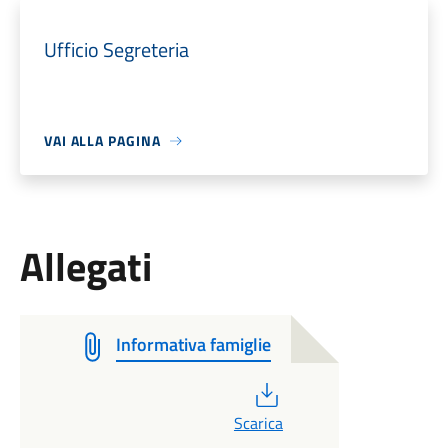
Ufficio Segreteria
VAI ALLA PAGINA
Allegati
Informativa famiglie
PDF
Scarica