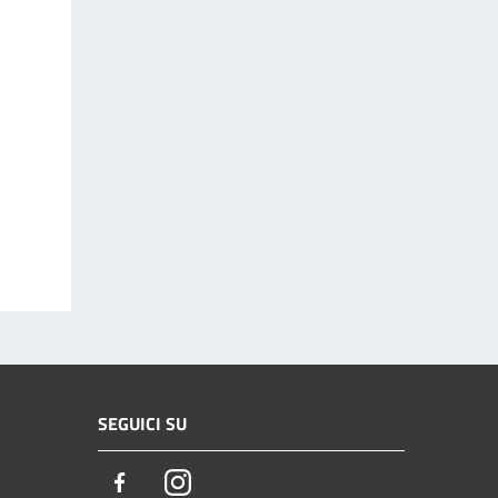
SEGUICI SU
Facebook
Instagram