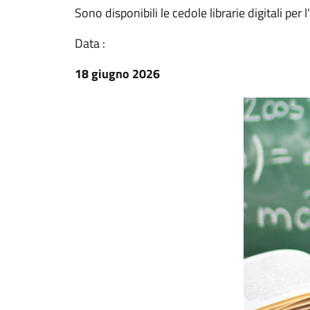
Sono disponibili le cedole librarie digitali per
Data :
18 giugno 2026