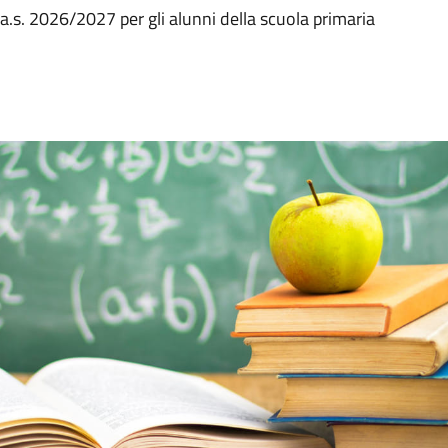
 l'a.s. 2026/2027 per gli alunni della scuola primaria