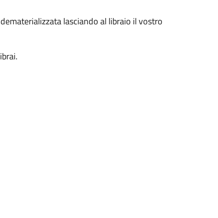
dematerializzata lasciando al libraio il vostro
ibrai.