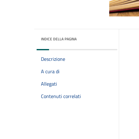
INDICE DELLA PAGINA
Descrizione
A cura di
Allegati
Contenuti correlati