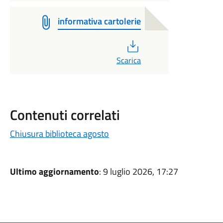
informativa cartolerie
PDF
Scarica
Contenuti correlati
Chiusura biblioteca agosto
Ultimo aggiornamento
: 9 luglio 2026, 17:27