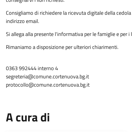
Consigliamo di richiedere la ricevuta digitale della cedola 
indirizzo email.
Si allega alla presente l'informativa per le famiglie e per i l
Rimaniamo a disposizione per ulteriori chiarimenti.
0363 992444 interno 4
segreteria@comune.cortenuova.bg.it
protocollo@comune.cortenuova.bg.it
A cura di