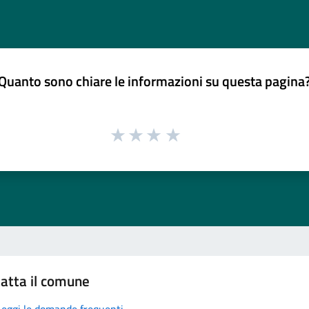
Quanto sono chiare le informazioni su questa pagina
atta il comune
Leggi le domande frequenti