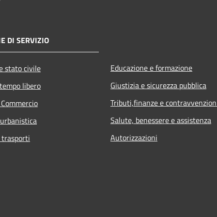
E DI SERVIZIO
Educazione e formazione
 stato civile
Giustizia e sicurezza pubblica
 tempo libero
Tributi,finanze e contravvenzion
e Commercio
Salute, benessere e assistenza
 urbanistica
Autorizzazioni
 trasporti