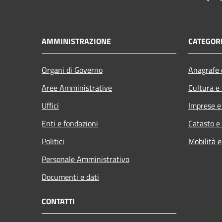
AMMINISTRAZIONE
CATEGORI
Organi di Governo
Anagrafe e
Aree Amministrative
Cultura e
Uffici
Imprese 
Enti e fondazioni
Catasto e
Politici
Mobilità e
Personale Amministrativo
Documenti e dati
CONTATTI