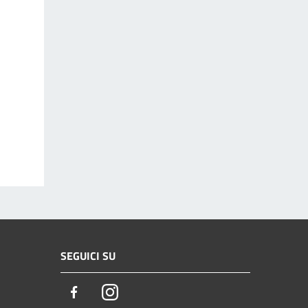
SEGUICI SU
Facebook
Instagram