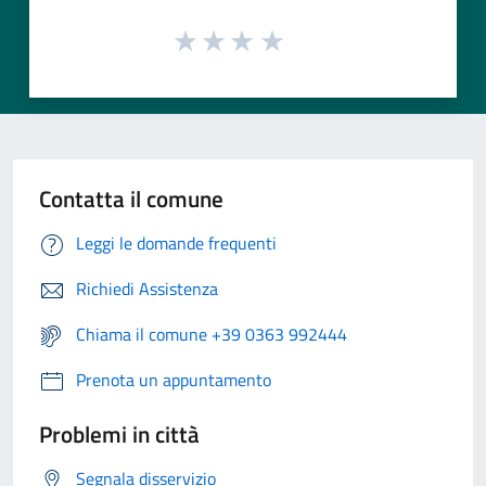
Contatta il comune
Leggi le domande frequenti
Richiedi Assistenza
Chiama il comune +39 0363 992444
Prenota un appuntamento
Problemi in città
Segnala disservizio