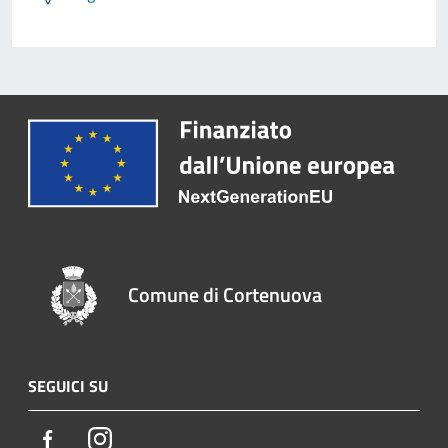
Comune di Cortenuova
SEGUICI SU
Facebook
Instagram