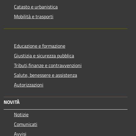
Catasto e urbanistica
Mobilità e trasporti
Educazione e formazione
Giustizia e sicurezza pubblica
Tributi,finanze e contravvenzioni
Salute, benessere e assistenza
Autorizzazioni
NOVITÀ
Notizie
Comunicati
Avvisi