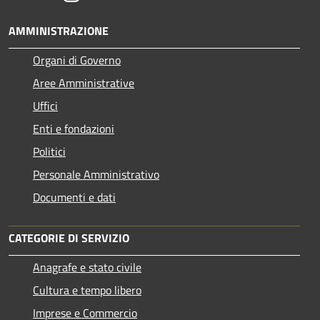
AMMINISTRAZIONE
Organi di Governo
Aree Amministrative
Uffici
Enti e fondazioni
Politici
Personale Amministrativo
Documenti e dati
CATEGORIE DI SERVIZIO
Anagrafe e stato civile
Cultura e tempo libero
Imprese e Commercio