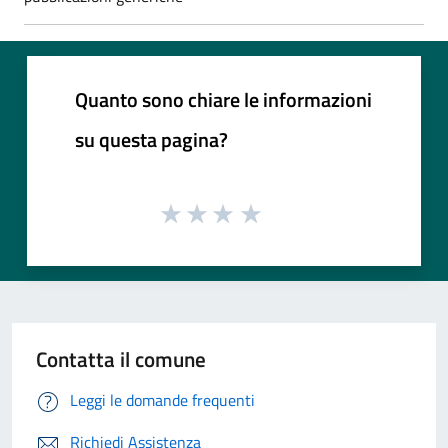
Quanto sono chiare le informazioni
su questa pagina?
Contatta il comune
Leggi le domande frequenti
Richiedi Assistenza