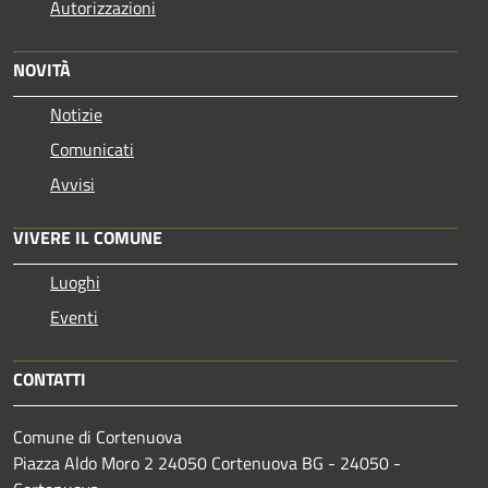
Autorizzazioni
NOVITÀ
Notizie
Comunicati
Avvisi
VIVERE IL COMUNE
Luoghi
Eventi
CONTATTI
Comune di Cortenuova
Piazza Aldo Moro 2 24050 Cortenuova BG - 24050 -