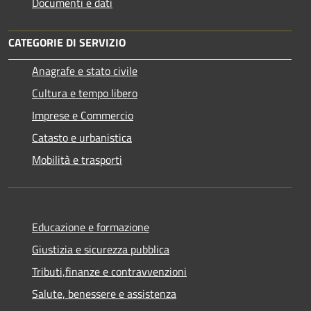
Documenti e dati
CATEGORIE DI SERVIZIO
Anagrafe e stato civile
Cultura e tempo libero
Imprese e Commercio
Catasto e urbanistica
Mobilità e trasporti
Educazione e formazione
Giustizia e sicurezza pubblica
Tributi,finanze e contravvenzioni
Salute, benessere e assistenza