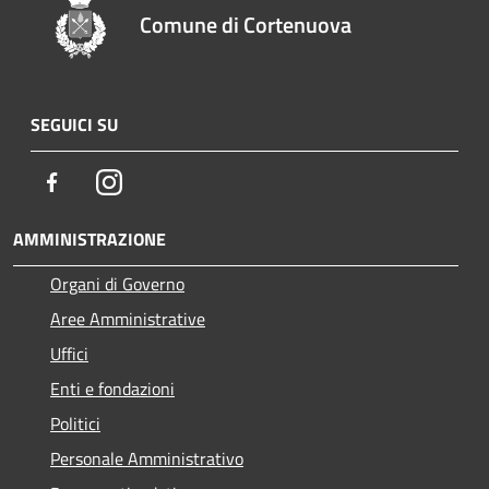
Comune di Cortenuova
SEGUICI SU
Facebook
Instagram
AMMINISTRAZIONE
Organi di Governo
Aree Amministrative
Uffici
Enti e fondazioni
Politici
Personale Amministrativo