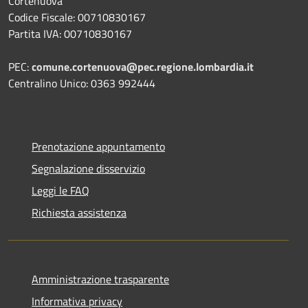
Cortenuova
Codice Fiscale: 00710830167
Partita IVA: 00710830167
PEC:
comune.cortenuova@pec.regione.lombardia.it
Centralino Unico: 0363 992444
Prenotazione appuntamento
Segnalazione disservizio
Leggi le FAQ
Richiesta assistenza
Amministrazione trasparente
Informativa privacy