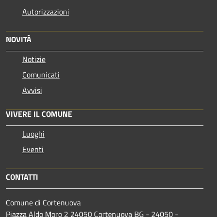
Autorizzazioni
NOVITÀ
Notizie
Comunicati
Avvisi
VIVERE IL COMUNE
Luoghi
Eventi
CONTATTI
Comune di Cortenuova
Piazza Aldo Moro 2 24050 Cortenuova BG - 24050 -