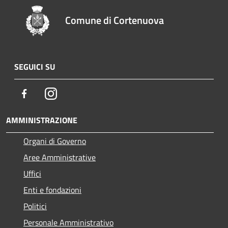
Comune di Cortenuova
SEGUICI SU
Facebook
Instagram
AMMINISTRAZIONE
Organi di Governo
Aree Amministrative
Uffici
Enti e fondazioni
Politici
Personale Amministrativo