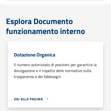
Esplora Documento
funzionamento interno
Dotazione Organica
Il numero autorizzato di posizioni per garantire la
divulgazione e il rispetto delle normative sulla
trasparenza e dei fabbisogni
VAI ALLA PAGINA