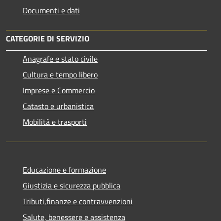
Documenti e dati
CATEGORIE DI SERVIZIO
Anagrafe e stato civile
Cultura e tempo libero
Imprese e Commercio
Catasto e urbanistica
Mobilità e trasporti
Educazione e formazione
Giustizia e sicurezza pubblica
Tributi,finanze e contravvenzioni
Salute, benessere e assistenza