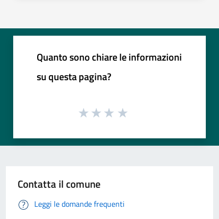
Quanto sono chiare le informazioni
su questa pagina?
Contatta il comune
Leggi le domande frequenti