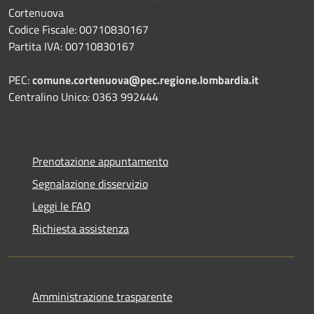
Cortenuova
Codice Fiscale: 00710830167
Partita IVA: 00710830167
PEC:
comune.cortenuova@pec.regione.lombardia.it
Centralino Unico: 0363 992444
Prenotazione appuntamento
Segnalazione disservizio
Leggi le FAQ
Richiesta assistenza
Amministrazione trasparente