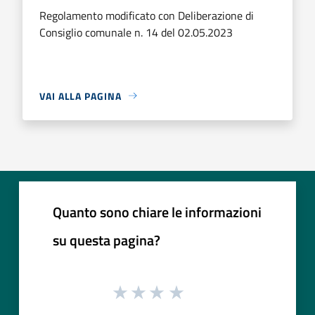
Regolamento modificato con Deliberazione di
Consiglio comunale n. 14 del 02.05.2023
VAI ALLA PAGINA
Quanto sono chiare le informazioni
su questa pagina?