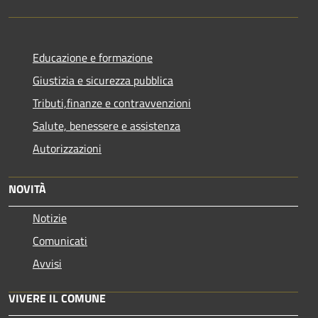
Educazione e formazione
Giustizia e sicurezza pubblica
Tributi,finanze e contravvenzioni
Salute, benessere e assistenza
Autorizzazioni
NOVITÀ
Notizie
Comunicati
Avvisi
VIVERE IL COMUNE