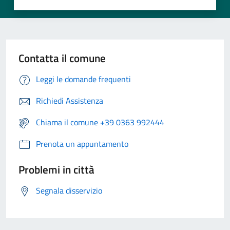
Contatta il comune
Leggi le domande frequenti
Richiedi Assistenza
Chiama il comune +39 0363 992444
Prenota un appuntamento
Problemi in città
Segnala disservizio