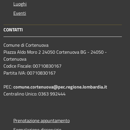
Luoghi
Eventi
CONTATTI
Comune di Cortenuova
Piazza Aldo Moro 2 24050 Cortenuova BG - 24050 -
Cortenuova
Codice Fiscale: 00710830167
Partita IVA: 00710830167
PEC:
comune.cortenuova@pec.regione.lombardia.it
Centralino Unico: 0363 992444
Prenotazione appuntamento
Segnalazione disservizio