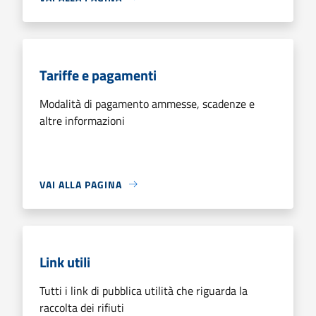
Tariffe e pagamenti
Modalità di pagamento ammesse, scadenze e
altre informazioni
VAI ALLA PAGINA
Link utili
Tutti i link di pubblica utilità che riguarda la
raccolta dei rifiuti