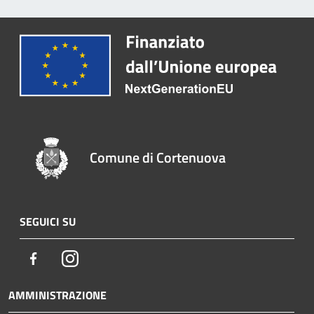
Comune di Cortenuova
SEGUICI SU
Facebook
Instagram
AMMINISTRAZIONE