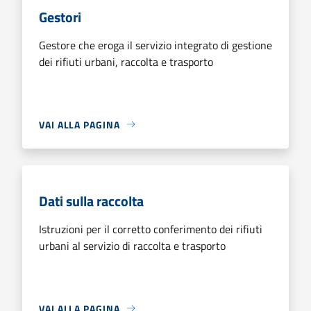
Gestori
Gestore che eroga il servizio integrato di gestione
dei rifiuti urbani, raccolta e trasporto
VAI ALLA PAGINA
Dati sulla raccolta
Istruzioni per il corretto conferimento dei rifiuti
urbani al servizio di raccolta e trasporto
VAI ALLA PAGINA