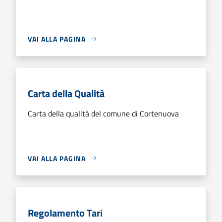
VAI ALLA PAGINA
Carta della Qualità
Carta della qualità del comune di Cortenuova
VAI ALLA PAGINA
Regolamento Tari