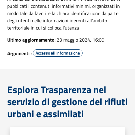
pubblicati i contenuti informativi minimi, organizzati in
modo tale da favorire la chiara identificazione da parte
degli utenti delle informazioni inerenti all'ambito
territoriale in cui si colloca l'utenza
Ultimo aggiornamento
: 23 maggio 2024, 16:00
Argomenti
:
Accesso all'informazione
Esplora Trasparenza nel
servizio di gestione dei rifiuti
urbani e assimilati