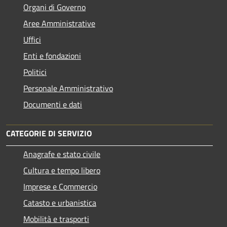
Organi di Governo
Aree Amministrative
Uffici
Enti e fondazioni
Politici
Personale Amministrativo
Documenti e dati
CATEGORIE DI SERVIZIO
Anagrafe e stato civile
Cultura e tempo libero
Imprese e Commercio
Catasto e urbanistica
Mobilità e trasporti