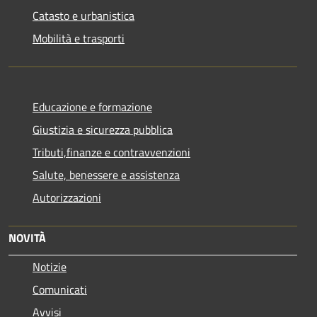
Catasto e urbanistica
Mobilità e trasporti
Educazione e formazione
Giustizia e sicurezza pubblica
Tributi,finanze e contravvenzioni
Salute, benessere e assistenza
Autorizzazioni
NOVITÀ
Notizie
Comunicati
Avvisi