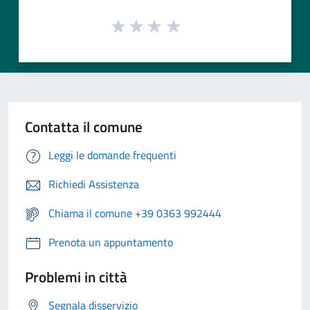
Contatta il comune
Leggi le domande frequenti
Richiedi Assistenza
Chiama il comune +39 0363 992444
Prenota un appuntamento
Problemi in città
Segnala disservizio