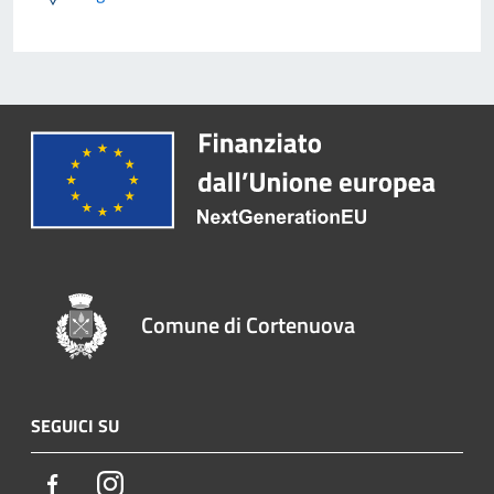
Comune di Cortenuova
SEGUICI SU
Facebook
Instagram