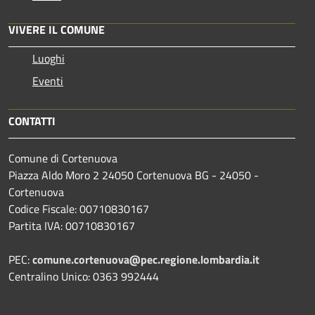
VIVERE IL COMUNE
Luoghi
Eventi
CONTATTI
Comune di Cortenuova
Piazza Aldo Moro 2 24050 Cortenuova BG - 24050 -
Cortenuova
Codice Fiscale: 00710830167
Partita IVA: 00710830167
PEC:
comune.cortenuova@pec.regione.lombardia.it
Centralino Unico: 0363 992444