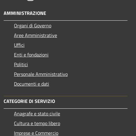
AMMINISTRAZIONE
Organi di Governo
Aree Amministrative
Uffici
Enti e fondazioni
Politici
Personale Amministrativo
Documenti e dati
CATEGORIE DI SERVIZIO
Anagrafe e stato civile
Cultura e tempo libero
Imprese e Commercio