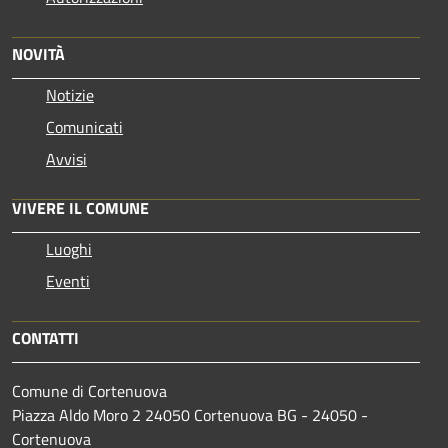
NOVITÀ
Notizie
Comunicati
Avvisi
VIVERE IL COMUNE
Luoghi
Eventi
CONTATTI
Comune di Cortenuova
Piazza Aldo Moro 2 24050 Cortenuova BG - 24050 -
Cortenuova