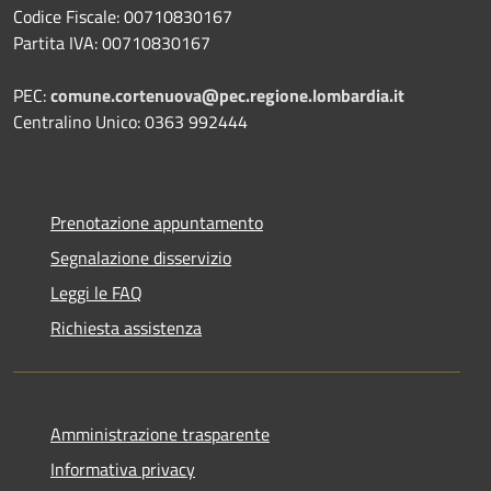
Codice Fiscale: 00710830167
Partita IVA: 00710830167
PEC:
comune.cortenuova@pec.regione.lombardia.it
Centralino Unico: 0363 992444
Prenotazione appuntamento
Segnalazione disservizio
Leggi le FAQ
Richiesta assistenza
Amministrazione trasparente
Informativa privacy