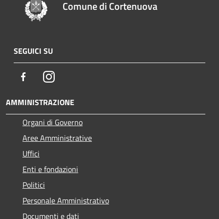
Comune di Cortenuova
SEGUICI SU
Facebook
Instagram
AMMINISTRAZIONE
Organi di Governo
Aree Amministrative
Uffici
Enti e fondazioni
Politici
Personale Amministrativo
Documenti e dati