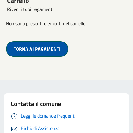
Carrello
Rivedi i tuoi pagamenti
Non sono presenti elementi nel carrello.
TORNA AI PAGAMENTI
Contatta il comune
Leggi le domande frequenti
Richiedi Assistenza