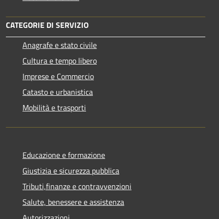
CATEGORIE DI SERVIZIO
Anagrafe e stato civile
Cultura e tempo libero
Imprese e Commercio
Catasto e urbanistica
Mobilità e trasporti
Educazione e formazione
Giustizia e sicurezza pubblica
Tributi,finanze e contravvenzioni
Salute, benessere e assistenza
Autorizzazioni