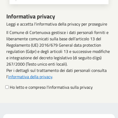
Scegli operazione
Informativa privacy
Leggi e accetta l'informativa della privacy per proseguire
Il Comune di Cortenuova gestisce i dati personali forniti e
liberamente comunicati sulla base dell'articolo 13 del
Regolamento (UE) 2016/679 General data protection
regulation (Gdpr) e degli articoli 13 e successive modifiche
e integrazione del decreto legislativo (di seguito d.lgs)
267/2000 (Testo unico enti locali).
Per i dettagli sul trattamento dei dati personali consulta
l'
informativa della privacy
.
Ho letto e compreso l'informativa sulla privacy