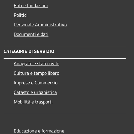
Enti e fondazioni
Politici
Personale Amministrativo
Documenti e dati
CATEGORIE DI SERVIZIO
Anagrafe e stato civile
Cultura e tempo libero
Imprese e Commercio
Catasto e urbanistica
Mobilità e trasporti
Educazione e formazione