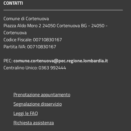
CONTATTI
Comune di Cortenuova
Piazza Aldo Moro 2 24050 Cortenuova BG - 24050 -
Cortenuova
Codice Fiscale: 00710830167
Partita IVA: 00710830167
PEC:
comune.cortenuova@pec.regione.lombardia.it
Centralino Unico: 0363 992444
Prenotazione appuntamento
Segnalazione disservizio
Leggi le FAQ
Richiesta assistenza