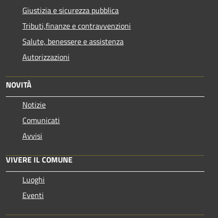
Giustizia e sicurezza pubblica
Tributi,finanze e contravvenzioni
Salute, benessere e assistenza
Autorizzazioni
NOVITÀ
Notizie
Comunicati
Avvisi
VIVERE IL COMUNE
Luoghi
Eventi