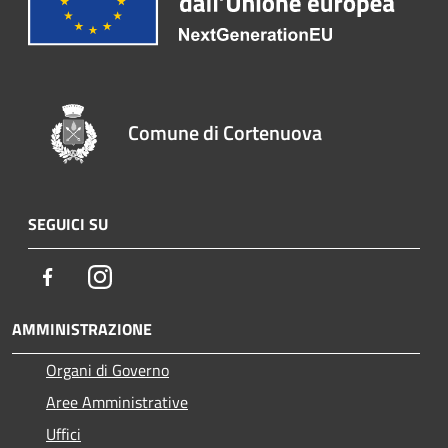
Comune di Cortenuova
SEGUICI SU
Facebook
Instagram
AMMINISTRAZIONE
Organi di Governo
Aree Amministrative
Uffici