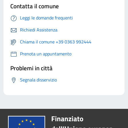
Contatta il comune
Leggi le domande frequenti
Richiedi Assistenza
Chiama il comune +39 0363 992444
Prenota un appuntamento
Problemi in città
Segnala disservizio