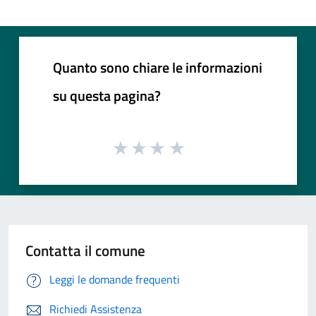
Quanto sono chiare le informazioni
su questa pagina?
Contatta il comune
Leggi le domande frequenti
Richiedi Assistenza