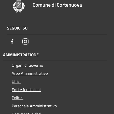
Comune di Cortenuova
SEGUICI SU
Facebook
Instagram
AMMINISTRAZIONE
Organi di Governo
Aree Amministrative
Uffici
Enti e fondazioni
Politici
Personale Amministrativo
Documenti e dati