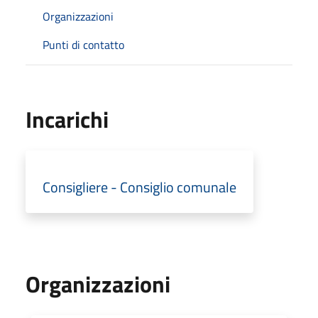
Organizzazioni
Punti di contatto
Incarichi
Consigliere - Consiglio comunale
Organizzazioni