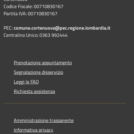
Codice Fiscale: 00710830167
Partita IVA: 00710830167
PEC:
comune.cortenuova@pec.regione.lombardia.it
Centralino Unico: 0363 992444
Prenotazione appuntamento
Segnalazione disservizio
Leggi le FAQ
Richiesta assistenza
Amministrazione trasparente
Informativa privacy