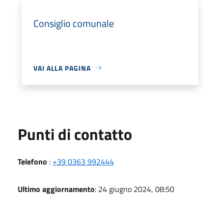
Consiglio comunale
VAI ALLA PAGINA
Punti di contatto
Telefono
:
+39 0363 992444
Ultimo aggiornamento
: 24 giugno 2024, 08:50