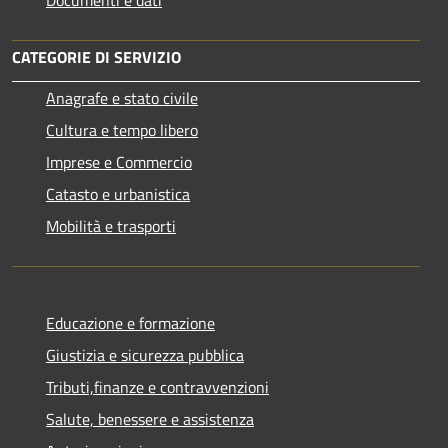
CATEGORIE DI SERVIZIO
Anagrafe e stato civile
Cultura e tempo libero
Imprese e Commercio
Catasto e urbanistica
Mobilità e trasporti
Educazione e formazione
Giustizia e sicurezza pubblica
Tributi,finanze e contravvenzioni
Salute, benessere e assistenza