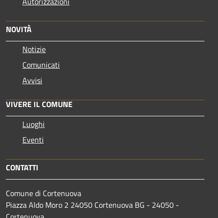
Autorizzazioni
NOVITÀ
Notizie
Comunicati
Avvisi
VIVERE IL COMUNE
Luoghi
Eventi
CONTATTI
Comune di Cortenuova
Piazza Aldo Moro 2 24050 Cortenuova BG - 24050 -
Cortenuova