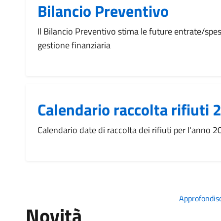
Bilancio Preventivo
Il Bilancio Preventivo stima le future entrate/spe
gestione finanziaria
Calendario raccolta rifiuti
Calendario date di raccolta dei rifiuti per l'anno 
Approfondisc
Novità