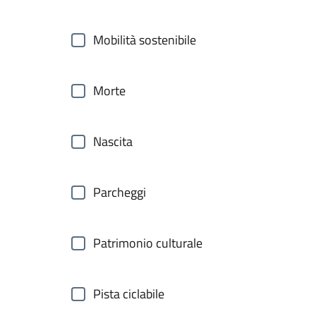
Mobilità sostenibile
Morte
Nascita
Parcheggi
Patrimonio culturale
Pista ciclabile