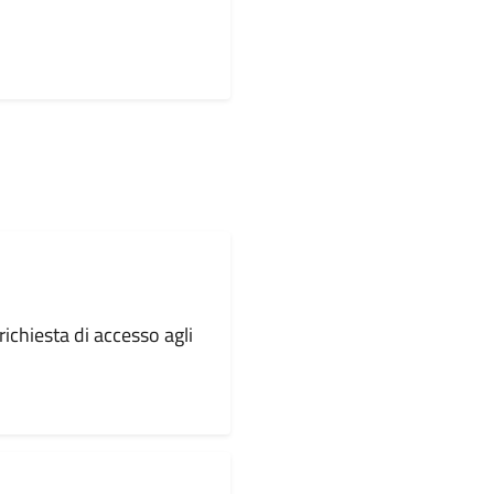
ichiesta di accesso agli