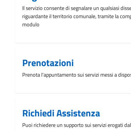
Il servizio consente di segnalare un qualsiasi dis
riguardante il territorio comunale, tramite la com
modulo
Prenotazioni
Prenota l'appuntamento sui servizi messi a disp
Richiedi Assistenza
Puoi richiedere un supporto sui servizi erogati d