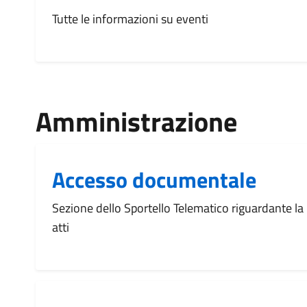
Tutte le informazioni su eventi
Amministrazione
Accesso documentale
Sezione dello Sportello Telematico riguardante la r
atti