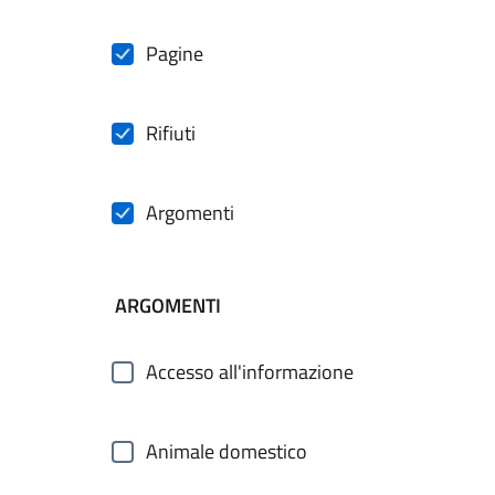
Pagine
Rifiuti
Argomenti
ARGOMENTI
Accesso all'informazione
Animale domestico