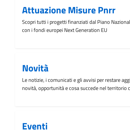
Attuazione Misure Pnrr
Scopri tutti i progetti finanziati dal Piano Naziona
con i fondi europei Next Generation EU
Novità
Le notizie, i comunicati e gli avvisi per restare agg
novità, opportunità e cosa succede nel territorio
Eventi