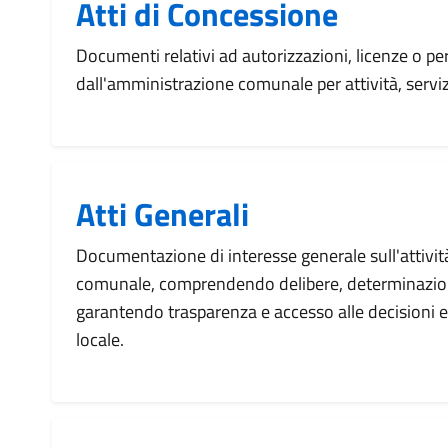
Atti di Concessione
Documenti relativi ad autorizzazioni, licenze o p
dall'amministrazione comunale per attività, serviz
Atti Generali
Documentazione di interesse generale sull'attivit
comunale, comprendendo delibere, determinazioni e 
garantendo trasparenza e accesso alle decisioni e 
locale.