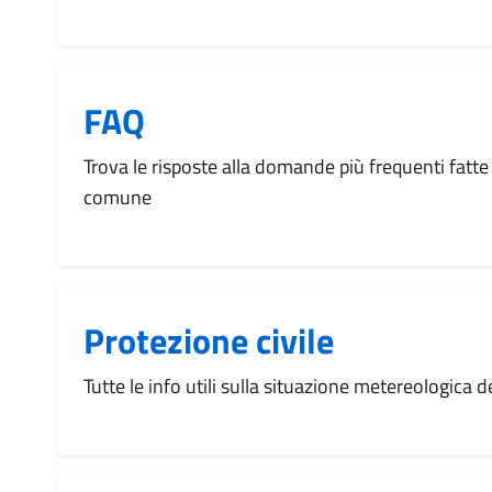
FAQ
Trova le risposte alla domande più frequenti fatte 
comune
Protezione civile
Tutte le info utili sulla situazione metereologica