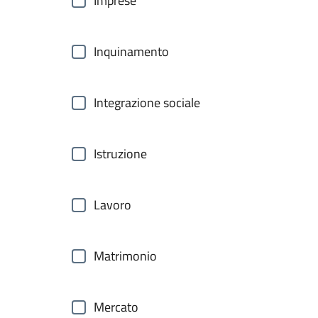
Imprese
Inquinamento
Integrazione sociale
Istruzione
Lavoro
Matrimonio
Mercato