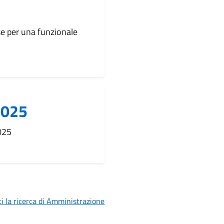
se per una funzionale
 2025
2025
i la ricerca di Amministrazione