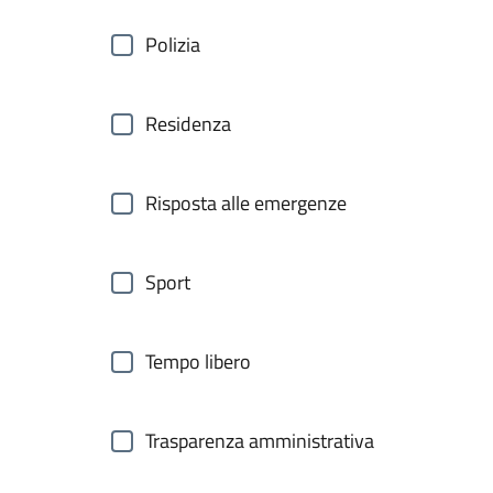
Polizia
Residenza
Risposta alle emergenze
Sport
Tempo libero
Trasparenza amministrativa