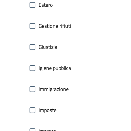
Estero
Gestione rifiuti
Giustizia
Igiene pubblica
Immigrazione
Imposte