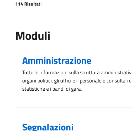
114 Risultati
[results] Risultati
Moduli
Amministrazione
Tutte le informazioni sulla struttura amministrati
organi politici, gli uffici e il personale e consulta 
statistiche e i bandi di gara.
Segnalazioni