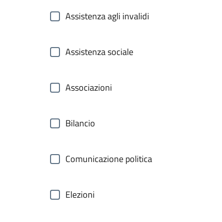
Assistenza agli invalidi
Assistenza sociale
Associazioni
Bilancio
Comunicazione politica
Elezioni