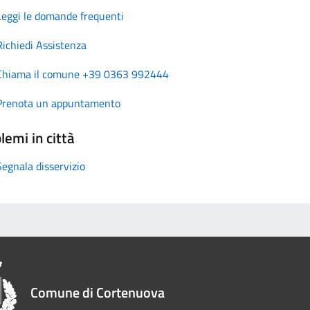
Leggi le domande frequenti
Richiedi Assistenza
Chiama il comune +39 0363 992444
Prenota un appuntamento
lemi in città
Segnala disservizio
Comune di Cortenuova