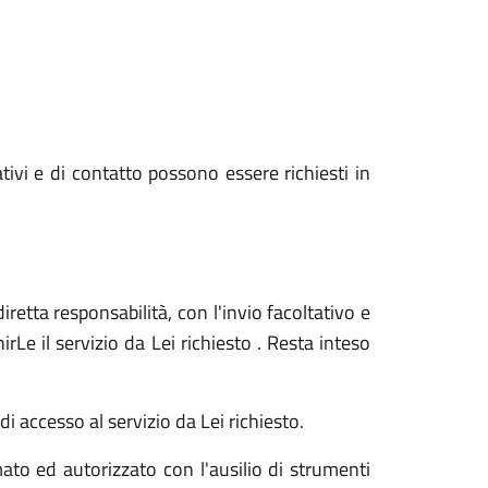
ativi e di contatto possono essere richiesti in
iretta responsabilità, con l'invio facoltativo e
Le il servizio da Lei richiesto . Resta inteso
i accesso al servizio da Lei richiesto.
ato ed autorizzato con l'ausilio di strumenti