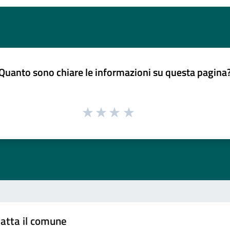
Quanto sono chiare le informazioni su questa pagina
atta il comune