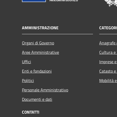
AMMINISTRAZIONE
CATEGORI
Organi di Governo
Anagrafe e
Aree Amministrative
Cultura e
Uffici
Imprese 
Enti e fondazioni
Catasto e
Politici
Mobilità e
Personale Amministrativo
Documenti e dati
CONTATTI