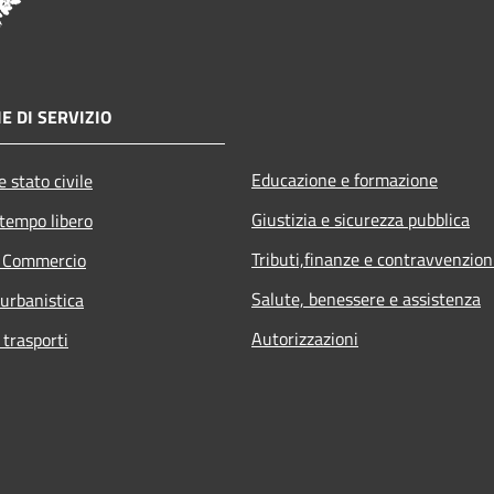
E DI SERVIZIO
Educazione e formazione
 stato civile
Giustizia e sicurezza pubblica
 tempo libero
Tributi,finanze e contravvenzion
e Commercio
Salute, benessere e assistenza
 urbanistica
Autorizzazioni
 trasporti