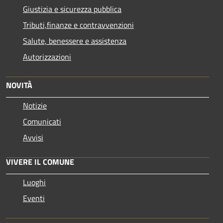
Giustizia e sicurezza pubblica
Tributi,finanze e contravvenzioni
Salute, benessere e assistenza
Autorizzazioni
NOVITÀ
Notizie
Comunicati
Avvisi
VIVERE IL COMUNE
Luoghi
Eventi