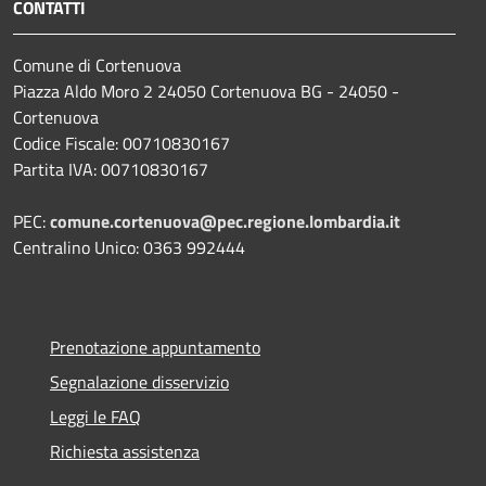
CONTATTI
Comune di Cortenuova
Piazza Aldo Moro 2 24050 Cortenuova BG - 24050 -
Cortenuova
Codice Fiscale: 00710830167
Partita IVA: 00710830167
PEC:
comune.cortenuova@pec.regione.lombardia.it
Centralino Unico: 0363 992444
Prenotazione appuntamento
Segnalazione disservizio
Leggi le FAQ
Richiesta assistenza