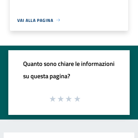
VAI ALLA PAGINA
Quanto sono chiare le informazioni
su questa pagina?