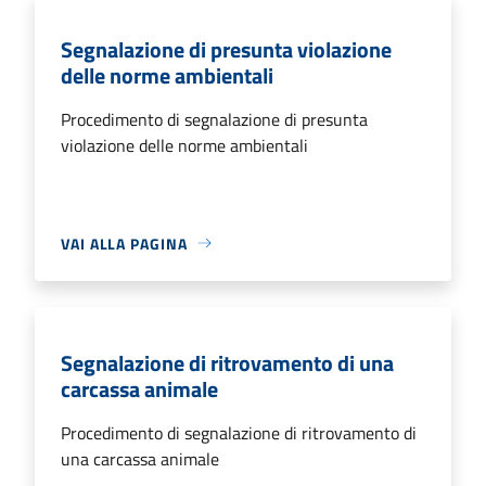
Segnalazione di presunta violazione
delle norme ambientali
Procedimento di segnalazione di presunta
violazione delle norme ambientali
VAI ALLA PAGINA
Segnalazione di ritrovamento di una
carcassa animale
Procedimento di segnalazione di ritrovamento di
una carcassa animale