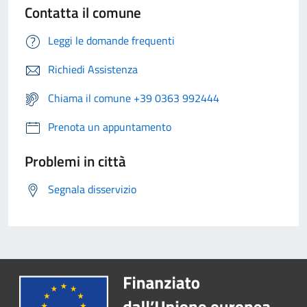
Contatta il comune
Leggi le domande frequenti
Richiedi Assistenza
Chiama il comune +39 0363 992444
Prenota un appuntamento
Problemi in città
Segnala disservizio