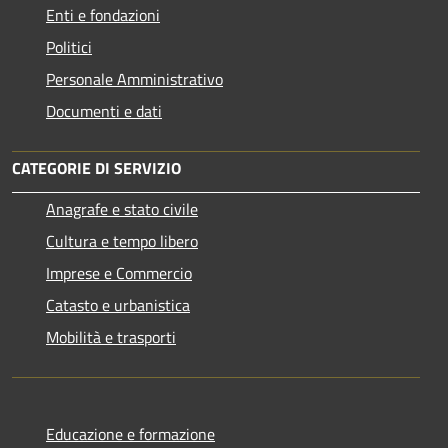
Enti e fondazioni
Politici
Personale Amministrativo
Documenti e dati
CATEGORIE DI SERVIZIO
Anagrafe e stato civile
Cultura e tempo libero
Imprese e Commercio
Catasto e urbanistica
Mobilità e trasporti
Educazione e formazione