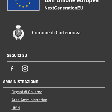
Comune di Cortenuova
SEGUICI SU
Facebook
Instagram
AMMINISTRAZIONE
Organi di Governo
Aree Amministrative
Uffici