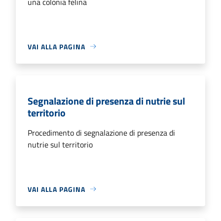
una colonia felina
VAI ALLA PAGINA
Segnalazione di presenza di nutrie sul
territorio
Procedimento di segnalazione di presenza di
nutrie sul territorio
VAI ALLA PAGINA