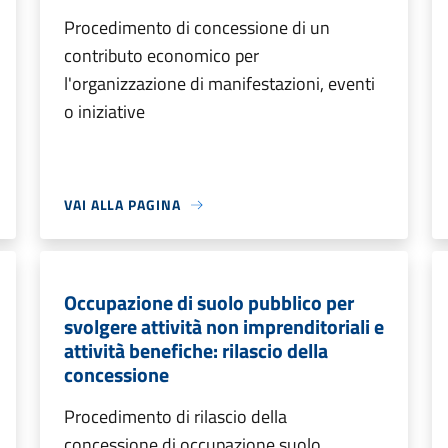
Procedimento di concessione di un
contributo economico per
l'organizzazione di manifestazioni, eventi
o iniziative
VAI ALLA PAGINA
Occupazione di suolo pubblico per
svolgere attività non imprenditoriali e
attività benefiche: rilascio della
concessione
Procedimento di rilascio della
concessione di occupazione suolo