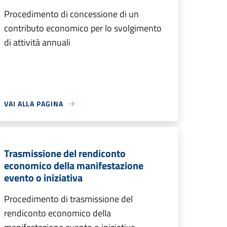
Procedimento di concessione di un
contributo economico per lo svolgimento
di attività annuali
VAI ALLA PAGINA
Trasmissione del rendiconto
economico della manifestazione
evento o iniziativa
Procedimento di trasmissione del
rendiconto economico della