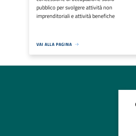
pubblico per svolgere attività non
imprenditoriali e attività benefiche
VAI ALLA PAGINA