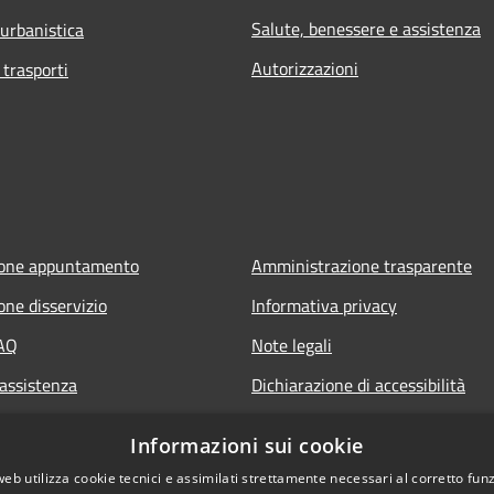
Salute, benessere e assistenza
 urbanistica
Autorizzazioni
 trasporti
ione appuntamento
Amministrazione trasparente
one disservizio
Informativa privacy
FAQ
Note legali
 assistenza
Dichiarazione di accessibilità
Informazioni sui cookie
web utilizza cookie tecnici e assimilati strettamente necessari al corretto fu