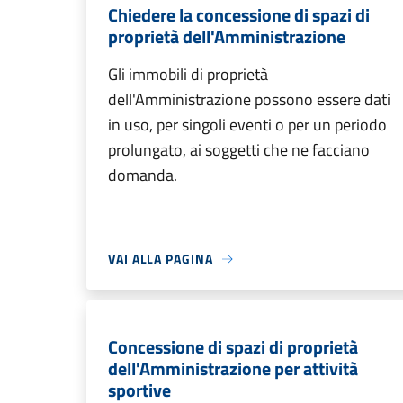
Chiedere la concessione di spazi di
proprietà dell'Amministrazione
Gli immobili di proprietà
dell'Amministrazione possono essere dati
in uso, per singoli eventi o per un periodo
prolungato, ai soggetti che ne facciano
domanda.
VAI ALLA PAGINA
Concessione di spazi di proprietà
dell'Amministrazione per attività
sportive