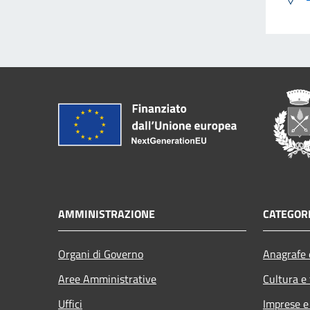
AMMINISTRAZIONE
CATEGORI
Organi di Governo
Anagrafe e
Aree Amministrative
Cultura e
Uffici
Imprese 