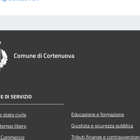
Comune di Cortenuova
E DI SERVIZIO
Educazione e formazione
 stato civile
Giustizia e sicurezza pubblica
 tempo libero
Tributi,finanze e contravvenzion
e Commercio