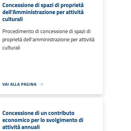
Concessione di spazi di proprietà
dell'Amministrazione per attività
culturali
Procedimento di concessione di spazi di
proprietà dell'amministrazione per attività
culturali
VAI ALLA PAGINA
Concessione di un contributo
economico per lo svolgimento di
attività annuali