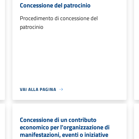
Concessione del patrocinio
Procedimento di concessione del
patrocinio
VAI ALLA PAGINA
Concessione di un contributo
economico per l'organizzazione di
manifestazioni, eventi o iniziative