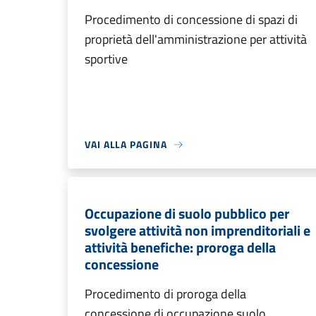
Procedimento di concessione di spazi di
proprietà dell'amministrazione per attività
sportive
VAI ALLA PAGINA
Occupazione di suolo pubblico per
svolgere attività non imprenditoriali e
attività benefiche: proroga della
concessione
Procedimento di proroga della
concessione di occupazione suolo