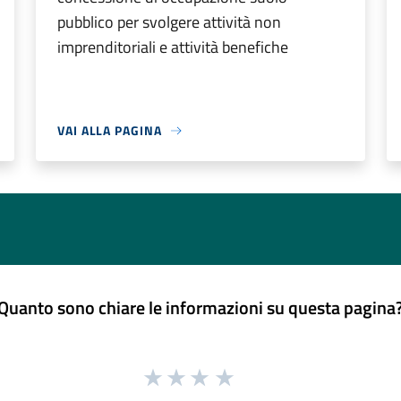
pubblico per svolgere attività non
imprenditoriali e attività benefiche
VAI ALLA PAGINA
Quanto sono chiare le informazioni su questa pagina