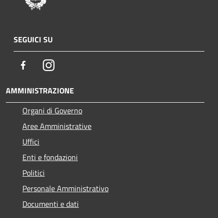
SEGUICI SU
Facebook
Instagram
AMMINISTRAZIONE
Organi di Governo
Aree Amministrative
Uffici
Enti e fondazioni
Politici
Personale Amministrativo
Documenti e dati