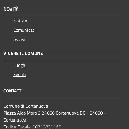
NOVITÀ
Notizie
Comunicati
Avvisi
VIVERE IL COMUNE
Luoghi
Eventi
CONTATTI
Comune di Cortenuova
Piazza Aldo Moro 2 24050 Cortenuova BG - 24050 -
Cortenuova
Codice Fiscale: 00710830167