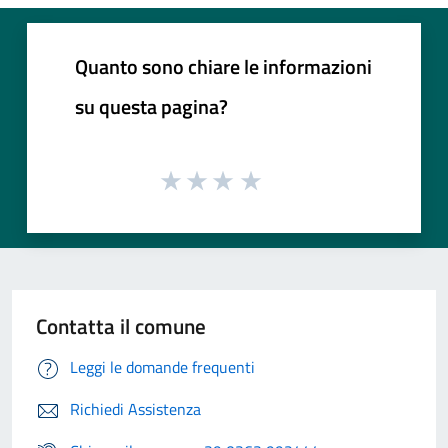
Quanto sono chiare le informazioni
su questa pagina?
Contatta il comune
Leggi le domande frequenti
Richiedi Assistenza