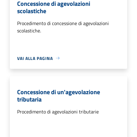
Concessione di agevolazioni
scolastiche
Procedimento di concessione di agevolazioni
scolastiche.
VAI ALLA PAGINA
Concessione di un'agevolazione
tributaria
Procedimento di agevolazioni tributarie