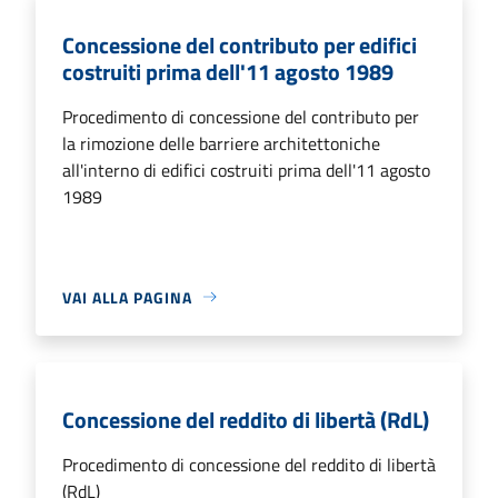
Concessione del contributo per edifici
costruiti prima dell'11 agosto 1989
Procedimento di concessione del contributo per
la rimozione delle barriere architettoniche
all'interno di edifici costruiti prima dell'11 agosto
1989
VAI ALLA PAGINA
Concessione del reddito di libertà (RdL)
Procedimento di concessione del reddito di libertà
(RdL)