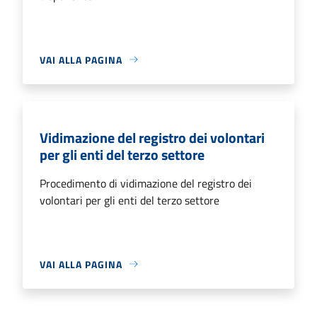
VAI ALLA PAGINA
Vidimazione del registro dei volontari
per gli enti del terzo settore
Procedimento di vidimazione del registro dei
volontari per gli enti del terzo settore
VAI ALLA PAGINA