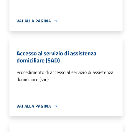
VAI ALLA PAGINA
Accesso al servizio di assistenza
domiciliare (SAD)
Procedimento di accesso al servizio di assistenza
domiciliare (sad)
VAI ALLA PAGINA