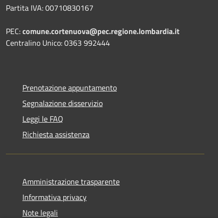
Partita IVA: 00710830167
PEC:
comune.cortenuova@pec.regione.lombardia.it
Centralino Unico: 0363 992444
Prenotazione appuntamento
Segnalazione disservizio
Leggi le FAQ
Richiesta assistenza
Amministrazione trasparente
Informativa privacy
Note legali