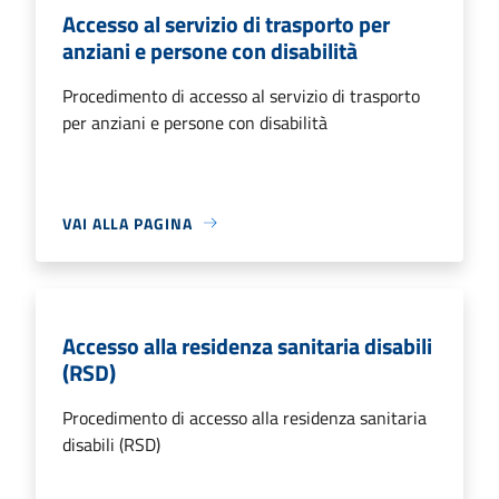
Accesso al servizio di trasporto per
anziani e persone con disabilità
Procedimento di accesso al servizio di trasporto
per anziani e persone con disabilità
VAI ALLA PAGINA
Accesso alla residenza sanitaria disabili
(RSD)
Procedimento di accesso alla residenza sanitaria
disabili (RSD)