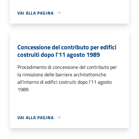
VAI ALLA PAGINA
Concessione del contributo per edifici
costruiti dopo l'11 agosto 1989
Procedimento di concessione del contributo per
la rimozione delle barriere architettoniche
all'interno di edifici costruiti dopo l'11 agosto
1989
VAI ALLA PAGINA