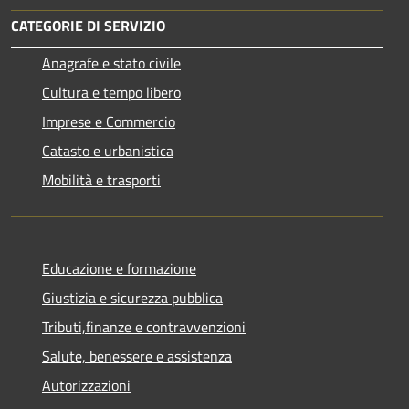
CATEGORIE DI SERVIZIO
Anagrafe e stato civile
Cultura e tempo libero
Imprese e Commercio
Catasto e urbanistica
Mobilità e trasporti
Educazione e formazione
Giustizia e sicurezza pubblica
Tributi,finanze e contravvenzioni
Salute, benessere e assistenza
Autorizzazioni