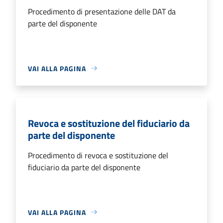
Procedimento di presentazione delle DAT da
parte del disponente
VAI ALLA PAGINA
Revoca e sostituzione del fiduciario da
parte del disponente
Procedimento di revoca e sostituzione del
fiduciario da parte del disponente
VAI ALLA PAGINA