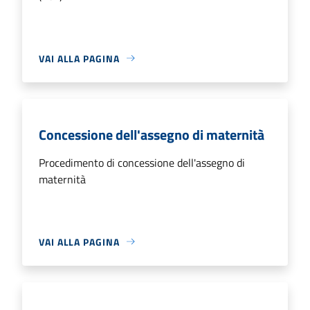
VAI ALLA PAGINA
Concessione dell'assegno di maternità
Procedimento di concessione dell'assegno di
maternità
VAI ALLA PAGINA