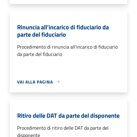
Rinuncia all'incarico di fiduciario da
parte del fiduciario
Procedimento di rinuncia all'incarico di fiduciario
da parte del fiduciario
VAI ALLA PAGINA
Ritiro delle DAT da parte del disponente
Procedimento di ritiro delle DAT da parte del
disponente