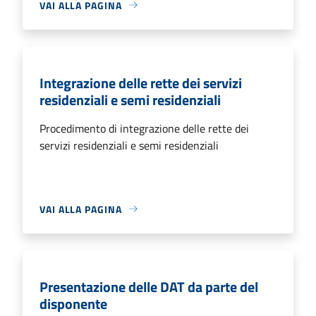
VAI ALLA PAGINA
Integrazione delle rette dei servizi
residenziali e semi residenziali
Procedimento di integrazione delle rette dei
servizi residenziali e semi residenziali
VAI ALLA PAGINA
Presentazione delle DAT da parte del
disponente