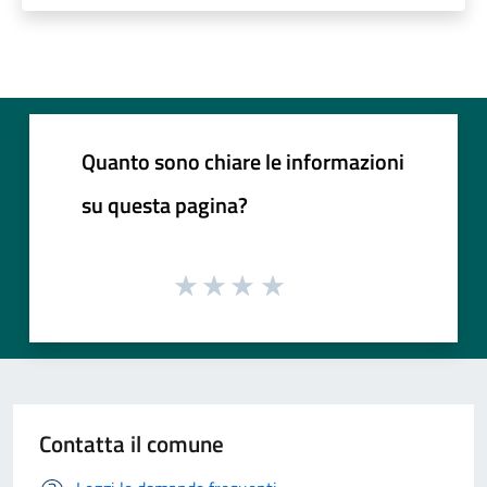
Quanto sono chiare le informazioni
su questa pagina?
Contatta il comune