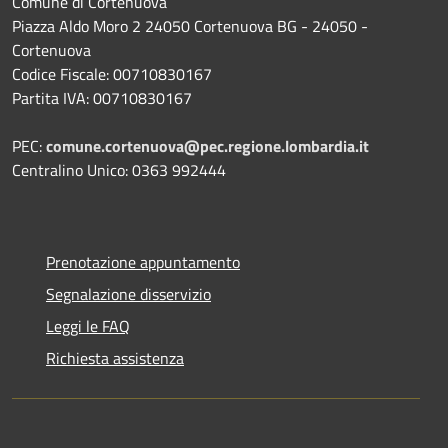
Comune di Cortenuova
Piazza Aldo Moro 2 24050 Cortenuova BG - 24050 -
Cortenuova
Codice Fiscale: 00710830167
Partita IVA: 00710830167
PEC:
comune.cortenuova@pec.regione.lombardia.it
Centralino Unico: 0363 992444
Prenotazione appuntamento
Segnalazione disservizio
Leggi le FAQ
Richiesta assistenza