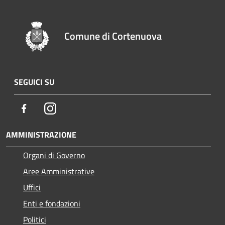
Comune di Cortenuova
SEGUICI SU
Facebook
Instagram
AMMINISTRAZIONE
Organi di Governo
Aree Amministrative
Uffici
Enti e fondazioni
Politici