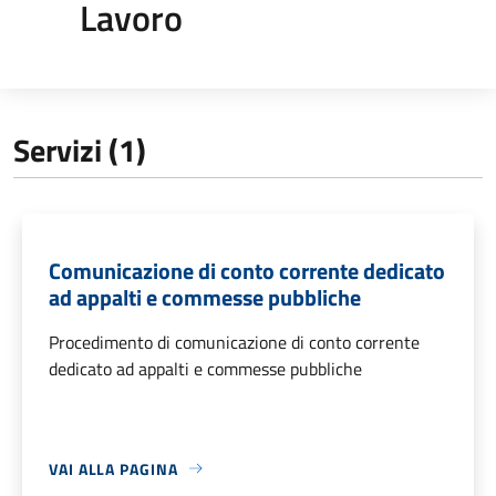
Lavoro
Servizi (1)
Comunicazione di conto corrente dedicato
ad appalti e commesse pubbliche
Procedimento di comunicazione di conto corrente
dedicato ad appalti e commesse pubbliche
VAI ALLA PAGINA