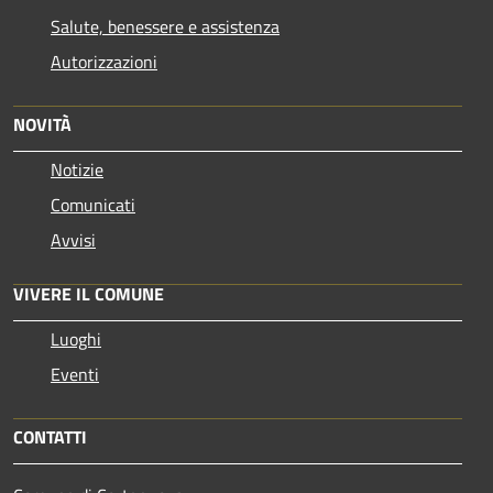
Salute, benessere e assistenza
Autorizzazioni
NOVITÀ
Notizie
Comunicati
Avvisi
VIVERE IL COMUNE
Luoghi
Eventi
CONTATTI