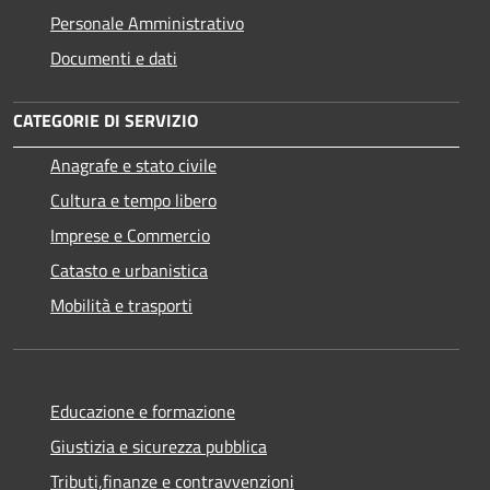
Personale Amministrativo
Documenti e dati
CATEGORIE DI SERVIZIO
Anagrafe e stato civile
Cultura e tempo libero
Imprese e Commercio
Catasto e urbanistica
Mobilità e trasporti
Educazione e formazione
Giustizia e sicurezza pubblica
Tributi,finanze e contravvenzioni