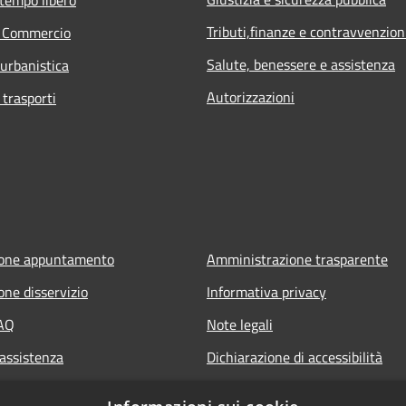
Tributi,finanze e contravvenzion
e Commercio
Salute, benessere e assistenza
 urbanistica
Autorizzazioni
 trasporti
ione appuntamento
Amministrazione trasparente
one disservizio
Informativa privacy
FAQ
Note legali
 assistenza
Dichiarazione di accessibilità