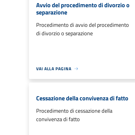
Avvio del procedimento di divorzio o
separazione
Procedimento di avvio del procedimento
di divorzio o separazione
VAI ALLA PAGINA
Cessazione della convivenza di fatto
Procedimento di cessazione della
convivenza di fatto