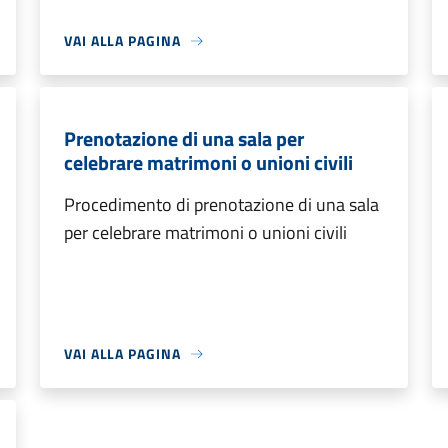
VAI ALLA PAGINA
Prenotazione di una sala per
celebrare matrimoni o unioni civili
Procedimento di prenotazione di una sala
per celebrare matrimoni o unioni civili
VAI ALLA PAGINA