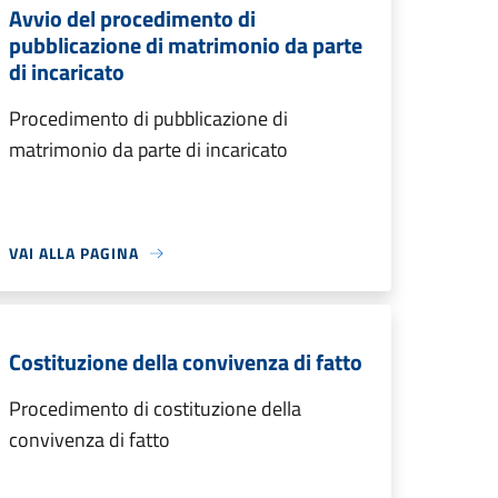
Avvio del procedimento di
pubblicazione di matrimonio da parte
di incaricato
Procedimento di pubblicazione di
matrimonio da parte di incaricato
VAI ALLA PAGINA
Costituzione della convivenza di fatto
Procedimento di costituzione della
convivenza di fatto