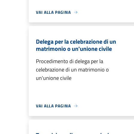
VAI ALLA PAGINA
Delega per la celebrazione di un
matrimonio o un'unione civile
Procedimento di delega per la
celebrazione di un matrimonio o
un'unione civile
VAI ALLA PAGINA