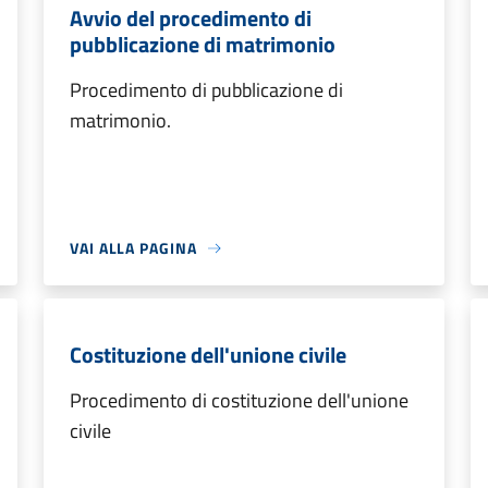
Avvio del procedimento di
pubblicazione di matrimonio
Procedimento di pubblicazione di
matrimonio.
VAI ALLA PAGINA
Costituzione dell'unione civile
Procedimento di costituzione dell'unione
civile