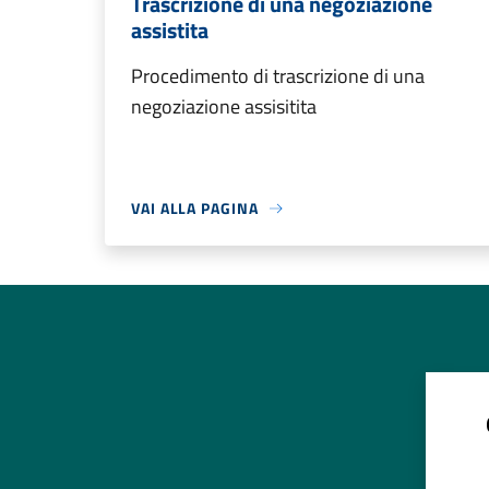
Trascrizione di una negoziazione
assistita
Procedimento di trascrizione di una
negoziazione assisitita
VAI ALLA PAGINA