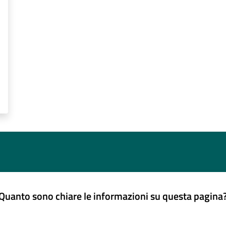
Quanto sono chiare le informazioni su questa pagina