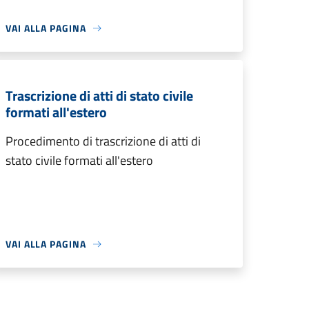
VAI ALLA PAGINA
Trascrizione di atti di stato civile
formati all'estero
Procedimento di trascrizione di atti di
stato civile formati all'estero
VAI ALLA PAGINA