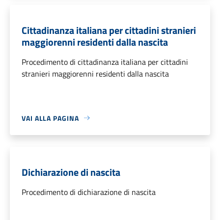
Cittadinanza italiana per cittadini stranieri
maggiorenni residenti dalla nascita
Procedimento di cittadinanza italiana per cittadini
stranieri maggiorenni residenti dalla nascita
VAI ALLA PAGINA
Dichiarazione di nascita
Procedimento di dichiarazione di nascita