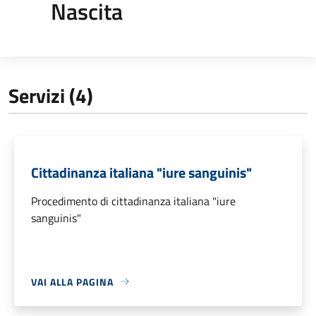
Nascita
Servizi (4)
Cittadinanza italiana "iure sanguinis"
Procedimento di cittadinanza italiana "iure
sanguinis"
VAI ALLA PAGINA