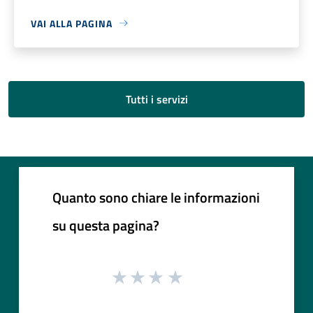
VAI ALLA PAGINA
Tutti i servizi
Quanto sono chiare le informazioni
su questa pagina?