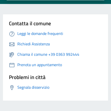
Contatta il comune
Leggi le domande frequenti
Richiedi Assistenza
Chiama il comune +39 0363 992444
Prenota un appuntamento
Problemi in città
Segnala disservizio