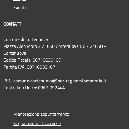
Eventi
CONTATTI
Comune di Cortenuova
Piazza Aldo Moro 2 24050 Cortenuova BG - 24050 -
Cortenuova
Codice Fiscale: 00710830167
Partita IVA: 00710830167
PEC:
comune.cortenuova@pec.regione.lombardia.it
Centralino Unico: 0363 992444
Prenotazione appuntamento
Segnalazione disservizio