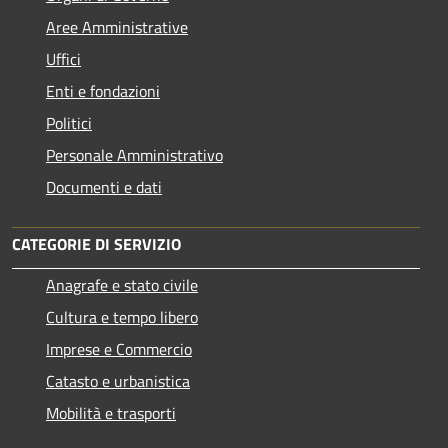
Aree Amministrative
Uffici
Enti e fondazioni
Politici
Personale Amministrativo
Documenti e dati
CATEGORIE DI SERVIZIO
Anagrafe e stato civile
Cultura e tempo libero
Imprese e Commercio
Catasto e urbanistica
Mobilità e trasporti