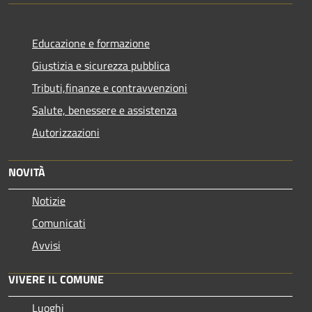
Educazione e formazione
Giustizia e sicurezza pubblica
Tributi,finanze e contravvenzioni
Salute, benessere e assistenza
Autorizzazioni
NOVITÀ
Notizie
Comunicati
Avvisi
VIVERE IL COMUNE
Luoghi