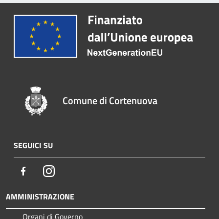
Comune di Cortenuova
SEGUICI SU
Facebook
Instagram
AMMINISTRAZIONE
Organi di Governo