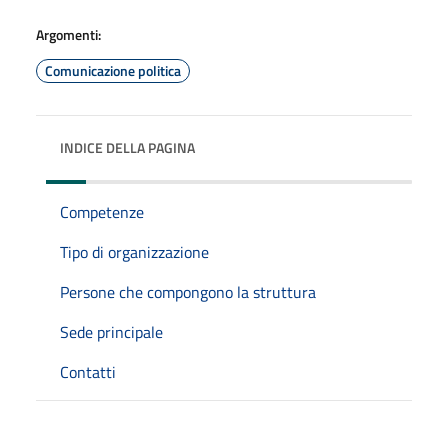
Argomenti:
Comunicazione politica
INDICE DELLA PAGINA
Competenze
Tipo di organizzazione
Persone che compongono la struttura
Sede principale
Contatti