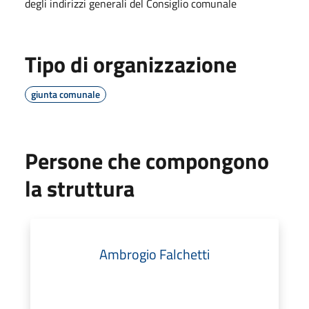
degli indirizzi generali del Consiglio comunale
Tipo di organizzazione
giunta comunale
Persone che compongono
la struttura
Ambrogio Falchetti