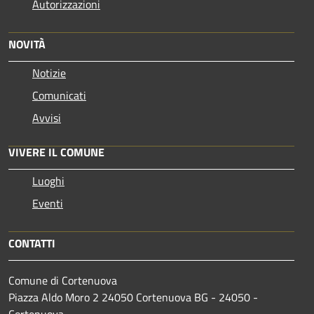
Autorizzazioni
NOVITÀ
Notizie
Comunicati
Avvisi
VIVERE IL COMUNE
Luoghi
Eventi
CONTATTI
Comune di Cortenuova
Piazza Aldo Moro 2 24050 Cortenuova BG - 24050 -
Cortenuova