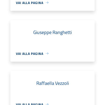
VAI ALLA PAGINA
Giuseppe Ranghetti
VAI ALLA PAGINA
Raffaella Vezzoli
VAI ALLA PAGINA