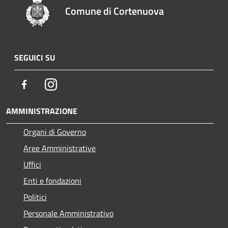
Comune di Cortenuova
SEGUICI SU
Facebook
Instagram
AMMINISTRAZIONE
Organi di Governo
Aree Amministrative
Uffici
Enti e fondazioni
Politici
Personale Amministrativo