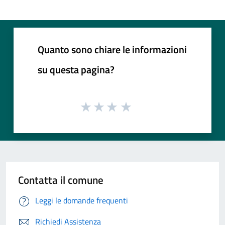
Quanto sono chiare le informazioni
su questa pagina?
Contatta il comune
Leggi le domande frequenti
Richiedi Assistenza