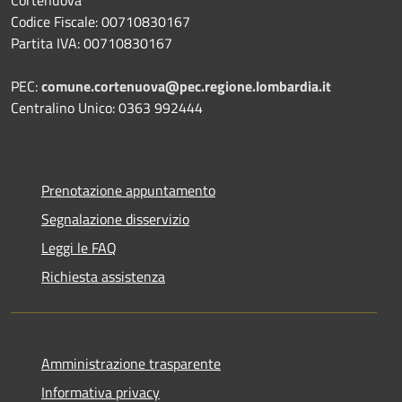
Codice Fiscale: 00710830167
Partita IVA: 00710830167
PEC:
comune.cortenuova@pec.regione.lombardia.it
Centralino Unico: 0363 992444
Prenotazione appuntamento
Segnalazione disservizio
Leggi le FAQ
Richiesta assistenza
Amministrazione trasparente
Informativa privacy