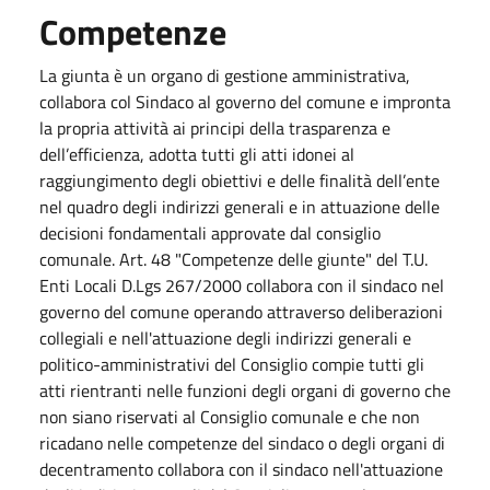
Competenze
La giunta è un organo di gestione amministrativa,
collabora col Sindaco al governo del comune e impronta
la propria attività ai principi della trasparenza e
dell’efficienza, adotta tutti gli atti idonei al
raggiungimento degli obiettivi e delle finalità dell’ente
nel quadro degli indirizzi generali e in attuazione delle
decisioni fondamentali approvate dal consiglio
comunale. Art. 48 "Competenze delle giunte" del T.U.
Enti Locali D.Lgs 267/2000 collabora con il sindaco nel
governo del comune operando attraverso deliberazioni
collegiali e nell'attuazione degli indirizzi generali e
politico-amministrativi del Consiglio compie tutti gli
atti rientranti nelle funzioni degli organi di governo che
non siano riservati al Consiglio comunale e che non
ricadano nelle competenze del sindaco o degli organi di
decentramento collabora con il sindaco nell'attuazione