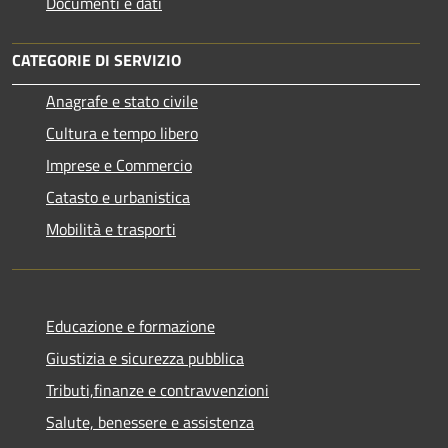
Documenti e dati
CATEGORIE DI SERVIZIO
Anagrafe e stato civile
Cultura e tempo libero
Imprese e Commercio
Catasto e urbanistica
Mobilità e trasporti
Educazione e formazione
Giustizia e sicurezza pubblica
Tributi,finanze e contravvenzioni
Salute, benessere e assistenza