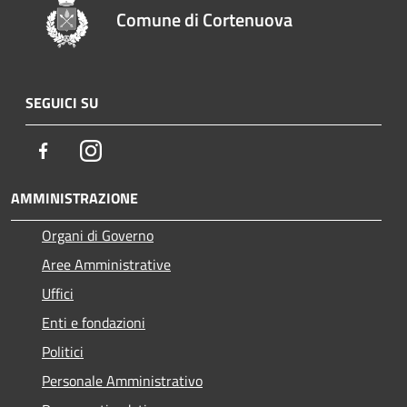
Comune di Cortenuova
SEGUICI SU
Facebook
Instagram
AMMINISTRAZIONE
Organi di Governo
Aree Amministrative
Uffici
Enti e fondazioni
Politici
Personale Amministrativo