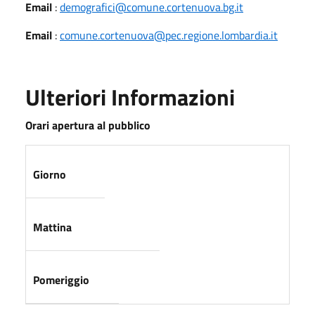
Email
:
demografici@comune.cortenuova.bg.it
Email
:
comune.cortenuova@pec.regione.lombardia.it
Ulteriori Informazioni
Orari apertura al pubblico
Giorno
Mattina
Pomeriggio