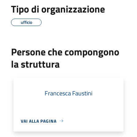
Tipo di organizzazione
ufficio
Persone che compongono
la struttura
Francesca Faustini
VAI ALLA PAGINA