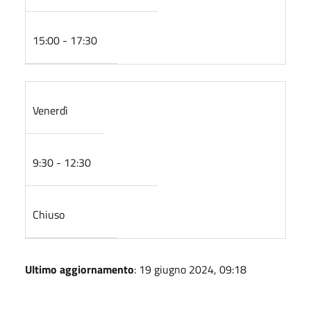
15:00 - 17:30
Venerdì
9:30 - 12:30
Chiuso
Ultimo aggiornamento
: 19 giugno 2024, 09:18