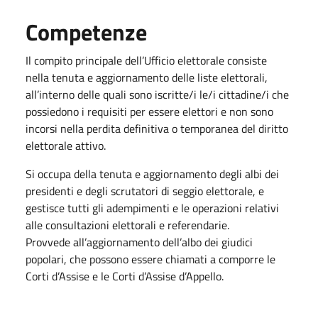
Competenze
Il compito principale dell’Ufficio elettorale consiste
nella tenuta e aggiornamento delle liste elettorali,
all’interno delle quali sono iscritte/i le/i cittadine/i che
possiedono i requisiti per essere elettori e non sono
incorsi nella perdita definitiva o temporanea del diritto
elettorale attivo.
Si occupa della tenuta e aggiornamento degli albi dei
presidenti e degli scrutatori di seggio elettorale, e
gestisce tutti gli adempimenti e le operazioni relativi
alle consultazioni elettorali e referendarie.
Provvede all’aggiornamento dell’albo dei giudici
popolari, che possono essere chiamati a comporre le
Corti d’Assise e le Corti d’Assise d’Appello.