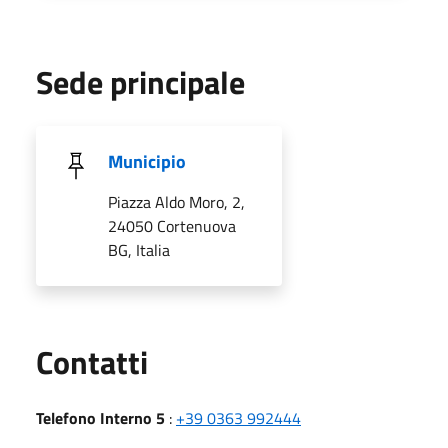
Sede principale
Municipio
Piazza Aldo Moro, 2,
24050 Cortenuova
BG, Italia
Utili
Contatti
Telefono Interno 5
:
+39 0363 992444