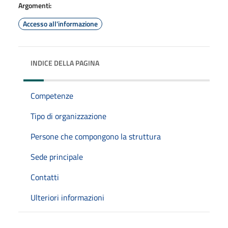
Argomenti:
Accesso all'informazione
INDICE DELLA PAGINA
Competenze
Tipo di organizzazione
Persone che compongono la struttura
Sede principale
Contatti
Ulteriori informazioni