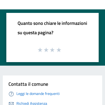
Quanto sono chiare le informazioni
su questa pagina?
Contatta il comune
Leggi le domande frequenti
Richiedi Assistenza