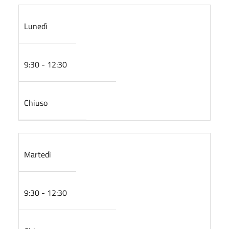
Lunedì
9:30 - 12:30
Chiuso
Martedì
9:30 - 12:30