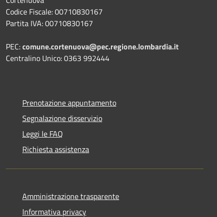
Codice Fiscale: 00710830167
Partita IVA: 00710830167
PEC:
comune.cortenuova@pec.regione.lombardia.it
Centralino Unico: 0363 992444
Prenotazione appuntamento
Segnalazione disservizio
Leggi le FAQ
Richiesta assistenza
Amministrazione trasparente
Informativa privacy