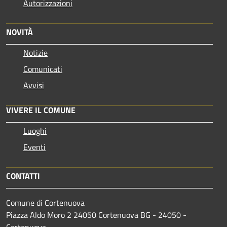
Autorizzazioni
NOVITÀ
Notizie
Comunicati
Avvisi
VIVERE IL COMUNE
Luoghi
Eventi
CONTATTI
Comune di Cortenuova
Piazza Aldo Moro 2 24050 Cortenuova BG - 24050 -
Cortenuova