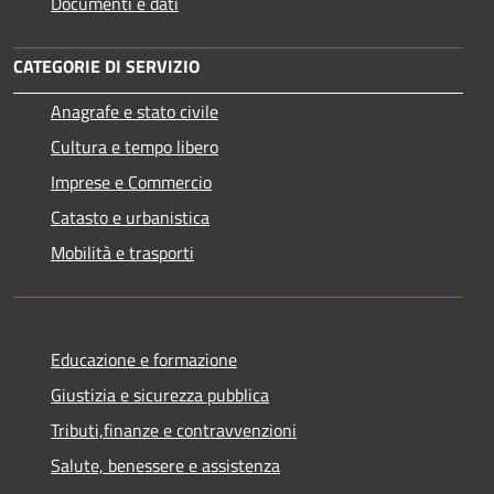
Documenti e dati
CATEGORIE DI SERVIZIO
Anagrafe e stato civile
Cultura e tempo libero
Imprese e Commercio
Catasto e urbanistica
Mobilità e trasporti
Educazione e formazione
Giustizia e sicurezza pubblica
Tributi,finanze e contravvenzioni
Salute, benessere e assistenza