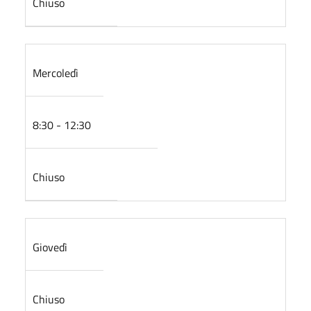
Chiuso
Mercoledì
8:30 - 12:30
Chiuso
Giovedì
Chiuso