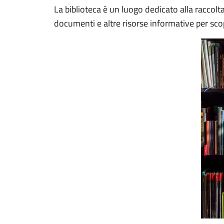
La biblioteca è un luogo dedicato alla raccolta,
documenti e altre risorse informative per scopi