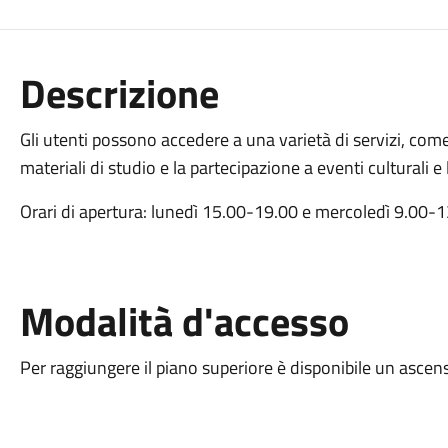
Descrizione
Gli utenti possono accedere a una varietà di servizi, come i
materiali di studio e la partecipazione a eventi culturali e 
Orari di apertura: lunedì 15.00-19.00 e mercoledì 9.00-
Modalità d'accesso
Per raggiungere il piano superiore è disponibile un ascen