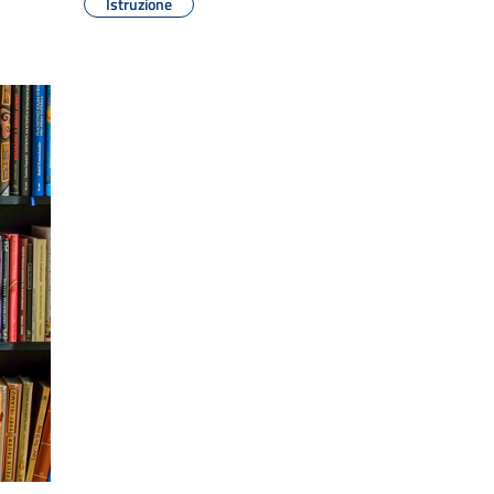
Istruzione