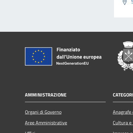
AMMINISTRAZIONE
CATEGORI
Organi di Governo
Anagrafe e
Aree Amministrative
Cultura e