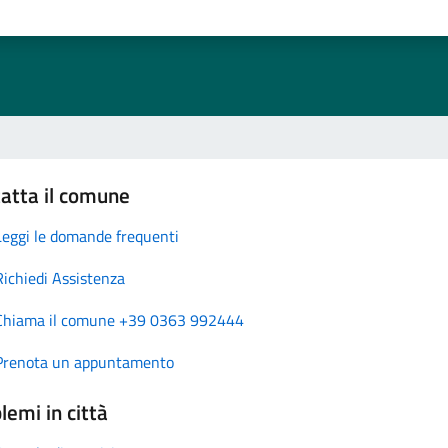
atta il comune
Leggi le domande frequenti
Richiedi Assistenza
Chiama il comune +39 0363 992444
Prenota un appuntamento
lemi in città