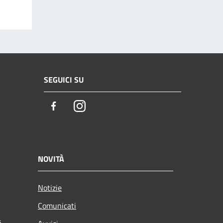
SEGUICI SU
Facebook
Instagram
NOVITÀ
Notizie
Comunicati
i