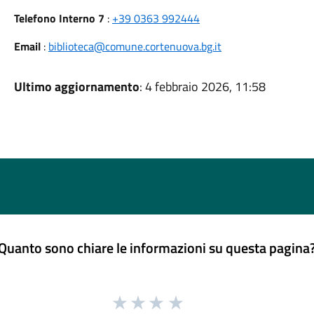
Telefono Interno 7
:
+39 0363 992444
Email
:
biblioteca@comune.cortenuova.bg.it
Ultimo aggiornamento
: 4 febbraio 2026, 11:58
Quanto sono chiare le informazioni su questa pagina