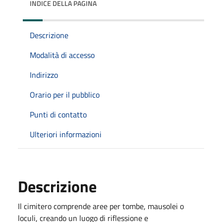
INDICE DELLA PAGINA
Descrizione
Modalità di accesso
Indirizzo
Orario per il pubblico
Punti di contatto
Ulteriori informazioni
Descrizione
Il cimitero comprende aree per tombe, mausolei o
loculi, creando un luogo di riflessione e