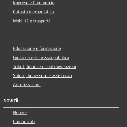
Imprese e Commercio
Catasto e urbanistica
Mobilità e trasporti
Educazione e formazione
Giustizia e sicurezza pubblica
Tributi,finanze e contravvenzioni
Salute, benessere e assistenza
Autorizzazioni
NOVITÀ
Notizie
Comunicati