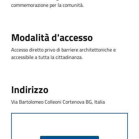
commemorazione per la comunità.
Modalità d'accesso
Accesso diretto privo di barriere architettoniche e
accessibile a tutta la cittadinanza.
Indirizzo
Via Bartolomeo Colleoni Cortenova BG, Italia