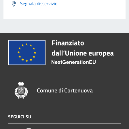
Segnala disservizio
Comune di Cortenuova
SEGUICI SU