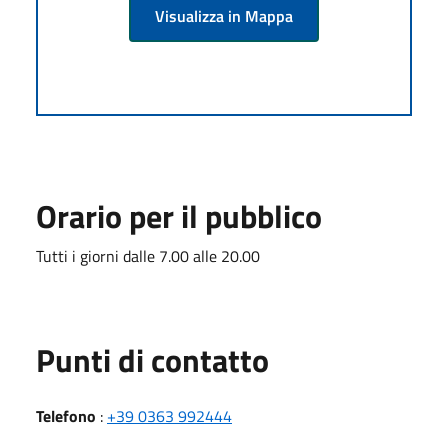
Visualizza in Mappa
Orario per il pubblico
Tutti i giorni dalle 7.00 alle 20.00
Punti di contatto
Telefono
:
+39 0363 992444