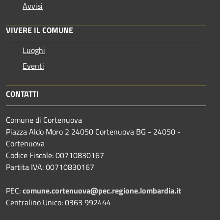
Avvisi
VIVERE IL COMUNE
Luoghi
Eventi
CONTATTI
Comune di Cortenuova
Piazza Aldo Moro 2 24050 Cortenuova BG - 24050 -
Cortenuova
Codice Fiscale: 00710830167
Partita IVA: 00710830167
PEC:
comune.cortenuova@pec.regione.lombardia.it
Centralino Unico: 0363 992444