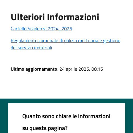
Ulteriori Informazioni
Cartello Scadenza 2024_2025
Regolamento comunale di polizia mortuaria e gestione
dei servizi cimiteriali
Ultimo aggiornamento
: 24 aprile 2026, 08:16
Quanto sono chiare le informazioni
su questa pagina?