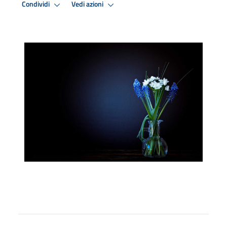
Condividi
Vedi azioni