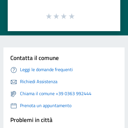
Contatta il comune
Leggi le domande frequenti
Richiedi Assistenza
Chiama il comune +39 0363 992444
Prenota un appuntamento
Problemi in città