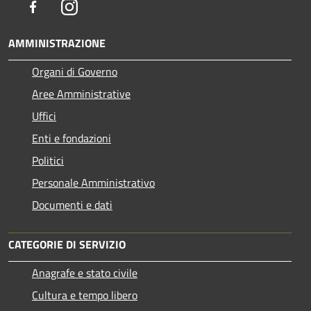
Facebook
Instagram
AMMINISTRAZIONE
Organi di Governo
Aree Amministrative
Uffici
Enti e fondazioni
Politici
Personale Amministrativo
Documenti e dati
CATEGORIE DI SERVIZIO
Anagrafe e stato civile
Cultura e tempo libero