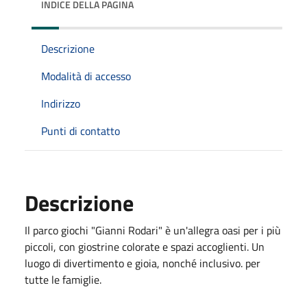
INDICE DELLA PAGINA
Descrizione
Modalità di accesso
Indirizzo
Punti di contatto
Descrizione
Il parco giochi "Gianni Rodari" è un'allegra oasi per i più
piccoli, con giostrine colorate e spazi accoglienti. Un
luogo di divertimento e gioia, nonché inclusivo. per
tutte le famiglie.