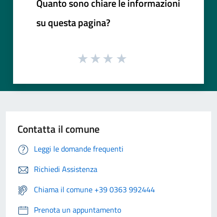
Quanto sono chiare le informazioni
su questa pagina?
Contatta il comune
Leggi le domande frequenti
Richiedi Assistenza
Chiama il comune +39 0363 992444
Prenota un appuntamento