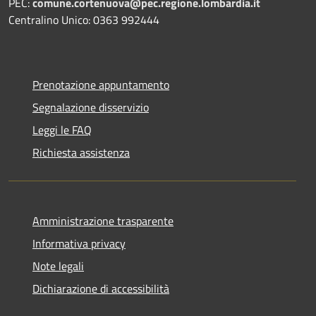
PEC:
comune.cortenuova@pec.regione.lombardia.it
Centralino Unico: 0363 992444
Prenotazione appuntamento
Segnalazione disservizio
Leggi le FAQ
Richiesta assistenza
Amministrazione trasparente
Informativa privacy
Note legali
Dichiarazione di accessibilità