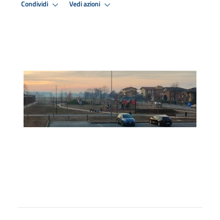
Condividi
Vedi azioni