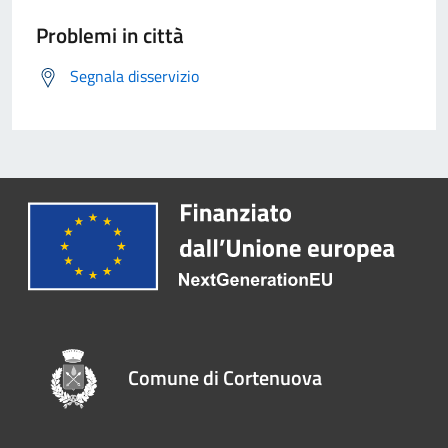
Problemi in città
Segnala disservizio
Comune di Cortenuova