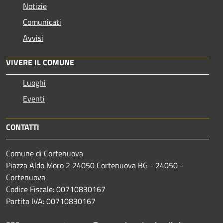
Notizie
Comunicati
Avvisi
VIVERE IL COMUNE
Luoghi
Eventi
CONTATTI
Comune di Cortenuova
Piazza Aldo Moro 2 24050 Cortenuova BG - 24050 -
Cortenuova
Codice Fiscale: 00710830167
Partita IVA: 00710830167