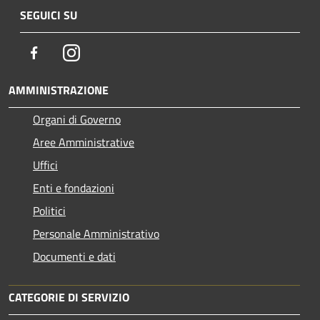
SEGUICI SU
Facebook
Instagram
AMMINISTRAZIONE
Organi di Governo
Aree Amministrative
Uffici
Enti e fondazioni
Politici
Personale Amministrativo
Documenti e dati
CATEGORIE DI SERVIZIO