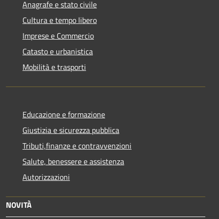
Anagrafe e stato civile
Cultura e tempo libero
Imprese e Commercio
Catasto e urbanistica
Mobilità e trasporti
Educazione e formazione
Giustizia e sicurezza pubblica
Tributi,finanze e contravvenzioni
Salute, benessere e assistenza
Autorizzazioni
NOVITÀ