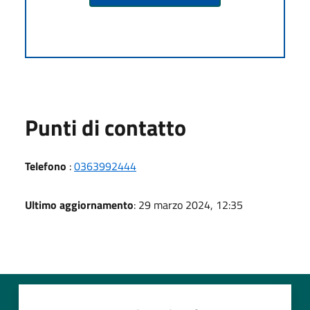
Punti di contatto
Telefono
:
0363992444
Ultimo aggiornamento
: 29 marzo 2024, 12:35