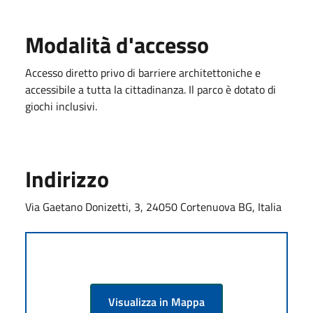
Modalità d'accesso
Accesso diretto privo di barriere architettoniche e
accessibile a tutta la cittadinanza. Il parco è dotato di
giochi inclusivi.
Indirizzo
Via Gaetano Donizetti, 3, 24050 Cortenuova BG, Italia
Visualizza in Mappa