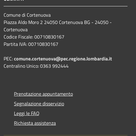
Comune di Cortenuova
Piazza Aldo Moro 2 24050 Cortenuova BG - 24050 -
Cortenuova
Codice Fiscale: 00710830167
Partita IVA: 00710830167
PEC:
comune.cortenuova@pec.regione.lombardia.it
Centralino Unico: 0363 992444
Prenotazione appuntamento
Segnalazione disservizio
Leggi le FAQ
Richiesta assistenza