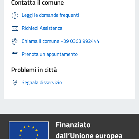
Contatta il comune
Leggi le domande frequenti
Richiedi Assistenza
Chiama il comune +39 0363 992444
Prenota un appuntamento
Problemi in città
Segnala disservizio