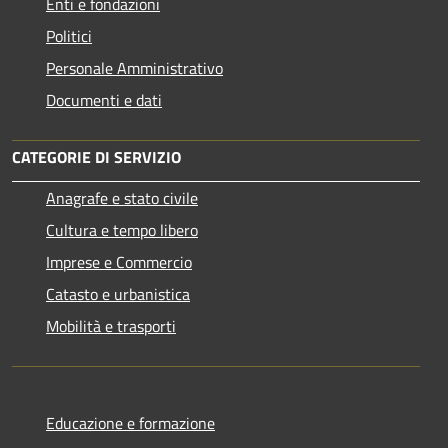
Enti e fondazioni
Politici
Personale Amministrativo
Documenti e dati
CATEGORIE DI SERVIZIO
Anagrafe e stato civile
Cultura e tempo libero
Imprese e Commercio
Catasto e urbanistica
Mobilità e trasporti
Educazione e formazione