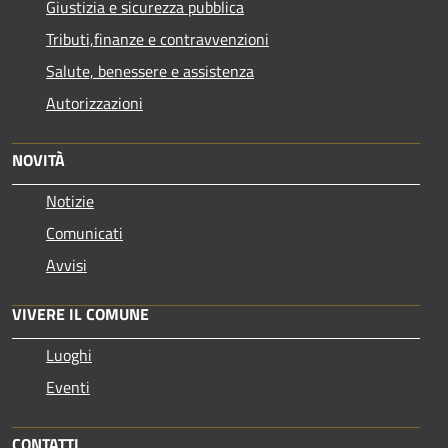
Giustizia e sicurezza pubblica
Tributi,finanze e contravvenzioni
Salute, benessere e assistenza
Autorizzazioni
NOVITÀ
Notizie
Comunicati
Avvisi
VIVERE IL COMUNE
Luoghi
Eventi
CONTATTI