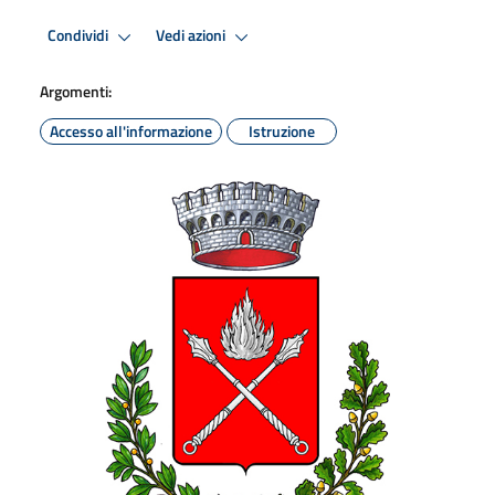
Condividi
Vedi azioni
Argomenti:
Accesso all'informazione
Istruzione