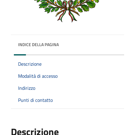
INDICE DELLA PAGINA
Descrizione
Modalità di accesso
Indirizzo
Punti di contatto
Descrizione