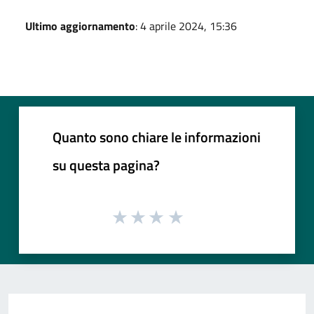
Ultimo aggiornamento
: 4 aprile 2024, 15:36
Quanto sono chiare le informazioni
su questa pagina?