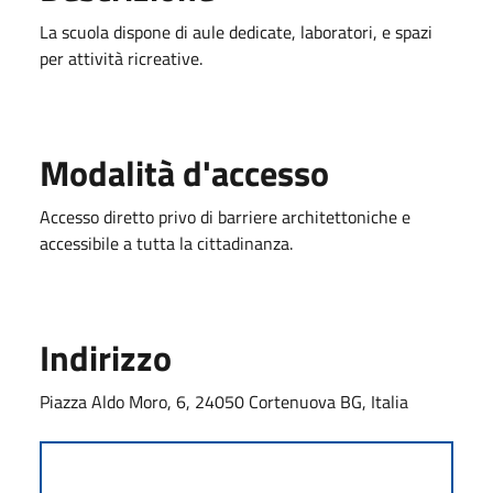
La scuola dispone di aule dedicate, laboratori, e spazi
per attività ricreative.
Modalità d'accesso
Accesso diretto privo di barriere architettoniche e
accessibile a tutta la cittadinanza.
Indirizzo
Piazza Aldo Moro, 6, 24050 Cortenuova BG, Italia