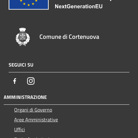
Comune di Cortenuova
SEGUICI SU
Facebook
Instagram
AMMINISTRAZIONE
Organi di Governo
Aree Amministrative
Uffici