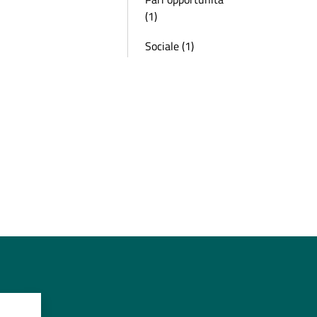
(1)
Sociale (1)