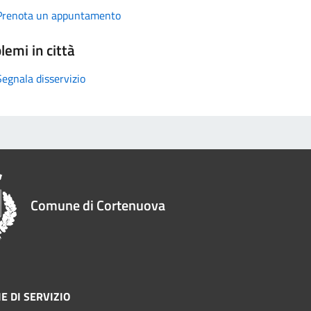
Prenota un appuntamento
lemi in città
Segnala disservizio
Comune di Cortenuova
E DI SERVIZIO