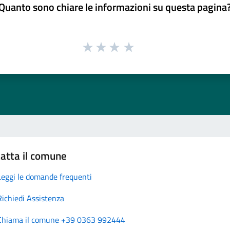
Quanto sono chiare le informazioni su questa pagina
atta il comune
Leggi le domande frequenti
Richiedi Assistenza
Chiama il comune +39 0363 992444