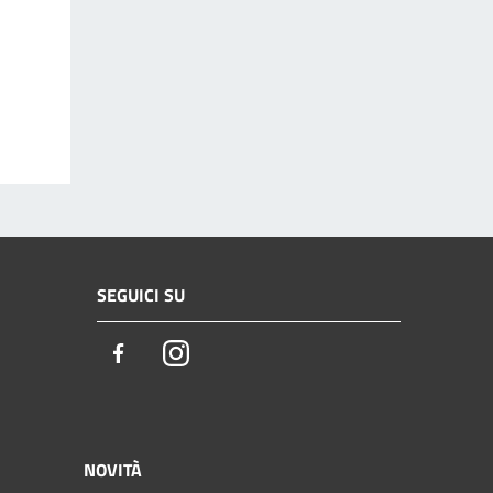
SEGUICI SU
Facebook
Instagram
NOVITÀ