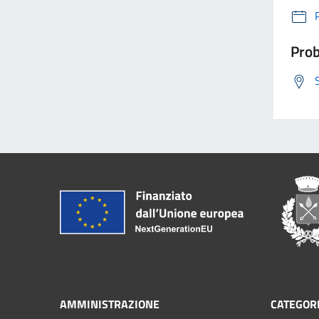
Prob
AMMINISTRAZIONE
CATEGORI