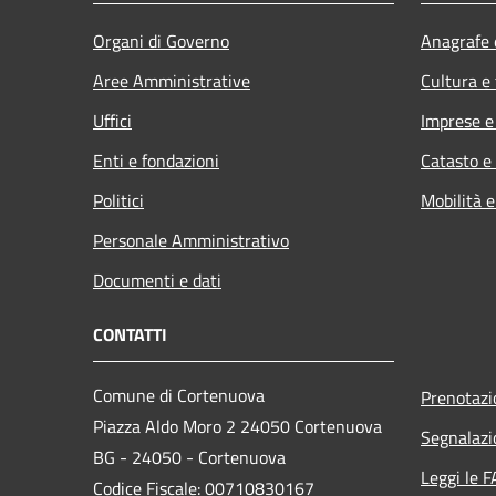
Organi di Governo
Anagrafe e
Aree Amministrative
Cultura e
Uffici
Imprese 
Enti e fondazioni
Catasto e
Politici
Mobilità e
Personale Amministrativo
Documenti e dati
CONTATTI
Comune di Cortenuova
Prenotaz
Piazza Aldo Moro 2 24050 Cortenuova
Segnalazi
BG - 24050 - Cortenuova
Leggi le 
Codice Fiscale: 00710830167