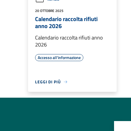
20 OTTOBRE 2025
Calendario raccolta rifiuti
anno 2026
Calendario raccolta rifiuti anno
2026
Accesso all'informazione
LEGGI DI PIÙ