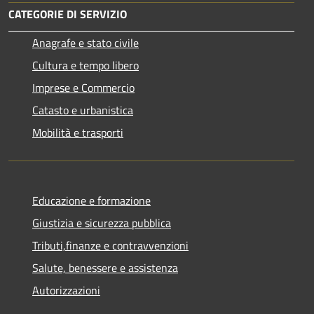
CATEGORIE DI SERVIZIO
Anagrafe e stato civile
Cultura e tempo libero
Imprese e Commercio
Catasto e urbanistica
Mobilità e trasporti
Educazione e formazione
Giustizia e sicurezza pubblica
Tributi,finanze e contravvenzioni
Salute, benessere e assistenza
Autorizzazioni