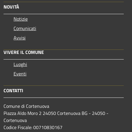
NOVITÀ
Notizie
Comunicati
Avvisi
VIVERE IL COMUNE
Luoghi
Eventi
CONTATTI
Comune di Cortenuova
Piazza Aldo Moro 2 24050 Cortenuova BG - 24050 -
Cortenuova
Codice Fiscale: 00710830167