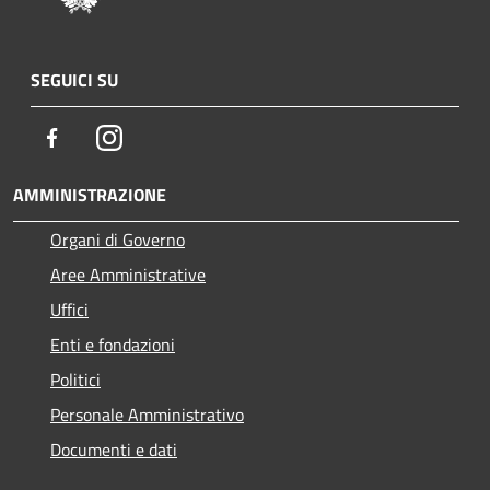
SEGUICI SU
Facebook
Instagram
AMMINISTRAZIONE
Organi di Governo
Aree Amministrative
Uffici
Enti e fondazioni
Politici
Personale Amministrativo
Documenti e dati