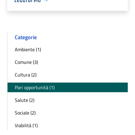
LEGGI DI PIÙ
Categorie
Ambiente (1)
Comune (3)
Cultura (2)
Pari opportunità (1)
Salute (2)
Sociale (2)
Viabilità (1)