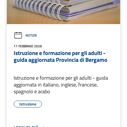
NOTIZIE
11 FEBBRAIO 2026
Istruzione e formazione per gli adulti -
guida aggiornata Provincia di Bergamo
Istruzione e formazione per gli adulti - guida
aggiornata in italiano, inglese, francese,
spagnolo e arabo
Istruzione