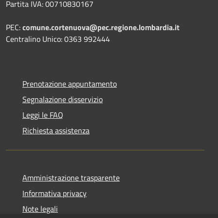
Partita IVA: 00710830167
PEC:
comune.cortenuova@pec.regione.lombardia.it
Centralino Unico: 0363 992444
Prenotazione appuntamento
Segnalazione disservizio
Leggi le FAQ
Richiesta assistenza
Amministrazione trasparente
Informativa privacy
Note legali