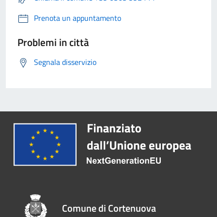
Prenota un appuntamento
Problemi in città
Segnala disservizio
Comune di Cortenuova