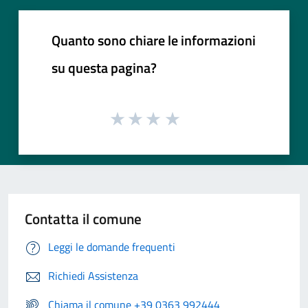
Quanto sono chiare le informazioni
su questa pagina?
Contatta il comune
Leggi le domande frequenti
Richiedi Assistenza
Chiama il comune +39 0363 992444