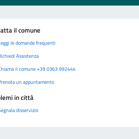
atta il comune
Leggi le domande frequenti
Richiedi Assistenza
Chiama il comune +39 0363 992444
Prenota un appuntamento
lemi in città
Segnala disservizio