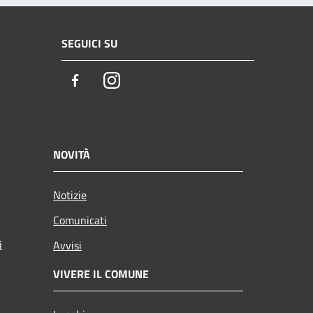
SEGUICI SU
Facebook
Instagram
NOVITÀ
Notizie
Comunicati
i
Avvisi
VIVERE IL COMUNE