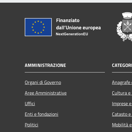
AMMINISTRAZIONE
CATEGORI
Organi di Governo
Anagrafe e
Aree Amministrative
Cultura e
Uffici
Imprese 
Enti e fondazioni
Catasto e
Politici
Mobilità e