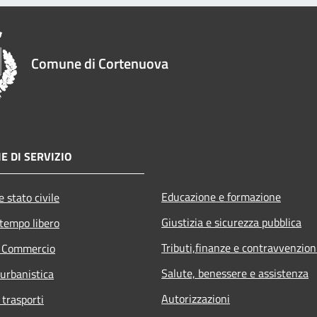
Comune di Cortenuova
E DI SERVIZIO
Educazione e formazione
 stato civile
Giustizia e sicurezza pubblica
 tempo libero
Tributi,finanze e contravvenzion
e Commercio
Salute, benessere e assistenza
 urbanistica
Autorizzazioni
 trasporti