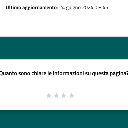
Ultimo aggiornamento
: 24 giugno 2024, 08:45
Quanto sono chiare le informazioni su questa pagina