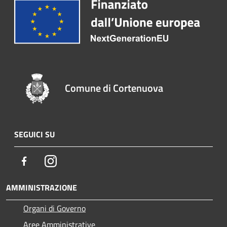
Comune di Cortenuova
SEGUICI SU
Facebook
Instagram
AMMINISTRAZIONE
Organi di Governo
Aree Amministrative