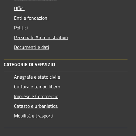
Uffici
Enti e fondazioni
Politici
Personale Amministrativo
Documenti e dati
CATEGORIE DI SERVIZIO
Anagrafe e stato civile
Cultura e tempo libero
Imprese e Commercio
Catasto e urbanistica
Mobilità e trasporti