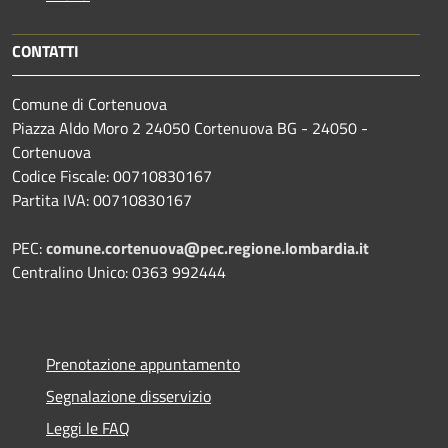
CONTATTI
Comune di Cortenuova
Piazza Aldo Moro 2 24050 Cortenuova BG - 24050 -
Cortenuova
Codice Fiscale: 00710830167
Partita IVA: 00710830167
PEC:
comune.cortenuova@pec.regione.lombardia.it
Centralino Unico: 0363 992444
Prenotazione appuntamento
Segnalazione disservizio
Leggi le FAQ