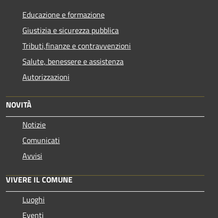
Educazione e formazione
Giustizia e sicurezza pubblica
Tributi,finanze e contravvenzioni
Salute, benessere e assistenza
Autorizzazioni
NOVITÀ
Notizie
Comunicati
Avvisi
VIVERE IL COMUNE
Luoghi
Eventi