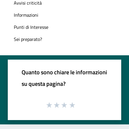
Avvisi criticità
Informazioni
Punti di Interesse
Sei preparato?
Quanto sono chiare le informazioni
su questa pagina?