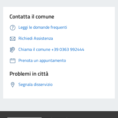
Contatta il comune
Leggi le domande frequenti
Richiedi Assistenza
Chiama il comune +39 0363 992444
Prenota un appuntamento
Problemi in città
Segnala disservizio