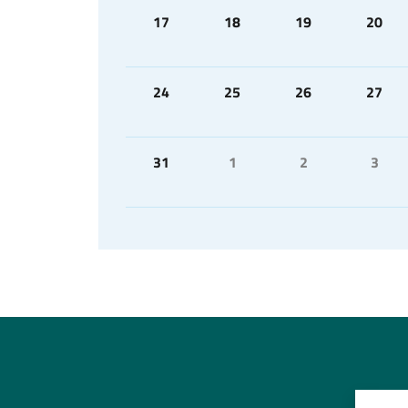
17
18
19
20
24
25
26
27
31
1
2
3