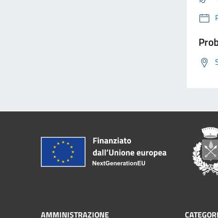
Prob
AMMINISTRAZIONE
CATEGORI