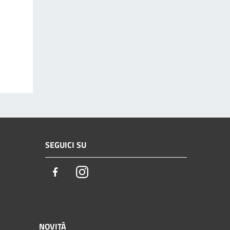
SEGUICI SU
Facebook
Instagram
NOVITÀ