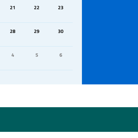
21
22
23
28
29
30
4
5
6