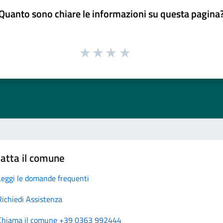
Quanto sono chiare le informazioni su questa pagina
atta il comune
Leggi le domande frequenti
Richiedi Assistenza
Chiama il comune +39 0363 992444