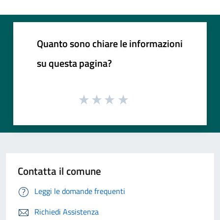
Quanto sono chiare le informazioni
su questa pagina?
Contatta il comune
Leggi le domande frequenti
Richiedi Assistenza