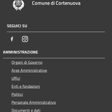
Comune di Cortenuova
SEGUICI SU
Facebook
Instagram
AMMINISTRAZIONE
Organi di Governo
Aree Amministrative
Uffici
Enti e fondazioni
Politici
Personale Amministrativo
Documenti e dati