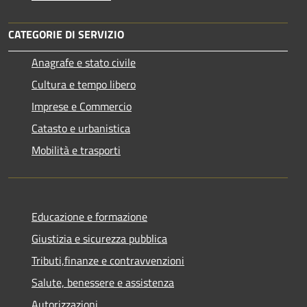
CATEGORIE DI SERVIZIO
Anagrafe e stato civile
Cultura e tempo libero
Imprese e Commercio
Catasto e urbanistica
Mobilità e trasporti
Educazione e formazione
Giustizia e sicurezza pubblica
Tributi,finanze e contravvenzioni
Salute, benessere e assistenza
Autorizzazioni