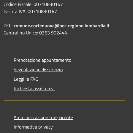
Codice Fiscale: 00710830167
Partita IVA: 00710830167
PEC:
comune.cortenuova@pec.regione.lombardia.it
Centralino Unico: 0363 992444
Prenotazione appuntamento
Segnalazione disservizio
Leggi le FAQ
Richiesta assistenza
Amministrazione trasparente
Informativa privacy