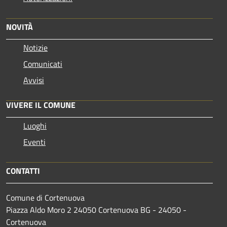
NOVITÀ
Notizie
Comunicati
Avvisi
VIVERE IL COMUNE
Luoghi
Eventi
CONTATTI
Comune di Cortenuova
Piazza Aldo Moro 2 24050 Cortenuova BG - 24050 -
Cortenuova