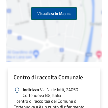
Visualizza in Mappa
Centro di raccolta Comunale
Indirizzo
Via Nilde Iotti, 24050
Cortenuova BG, Italia
Il centro di raccoltaa del Comune di
Cortenuova a è un punto di riferimento