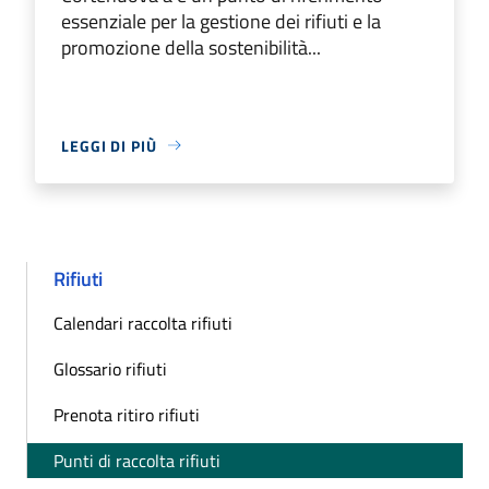
essenziale per la gestione dei rifiuti e la
promozione della sostenibilità...
LEGGI DI PIÙ
Rifiuti
Calendari raccolta rifiuti
Glossario rifiuti
Prenota ritiro rifiuti
Punti di raccolta rifiuti