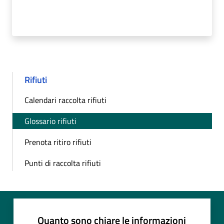
Rifiuti
Calendari raccolta rifiuti
Glossario rifiuti
Prenota ritiro rifiuti
Punti di raccolta rifiuti
Quanto sono chiare le informazioni