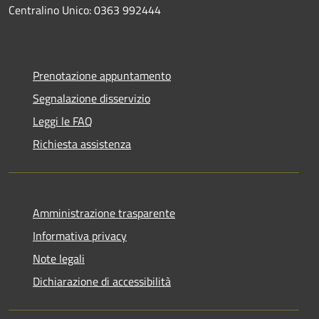
Centralino Unico: 0363 992444
Prenotazione appuntamento
Segnalazione disservizio
Leggi le FAQ
Richiesta assistenza
Amministrazione trasparente
Informativa privacy
Note legali
Dichiarazione di accessibilità