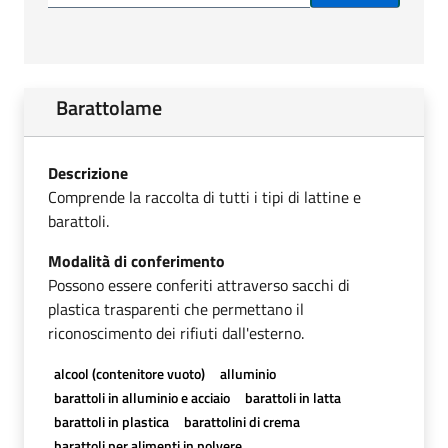
Barattolame
Descrizione
Comprende la raccolta di tutti i tipi di lattine e
barattoli.
Modalità di conferimento
Possono essere conferiti attraverso sacchi di
plastica trasparenti che permettano il
riconoscimento dei rifiuti dall'esterno.
alcool (contenitore vuoto)
alluminio
barattoli in alluminio e acciaio
barattoli in latta
barattoli in plastica
barattolini di crema
barattoli per alimenti in polvere