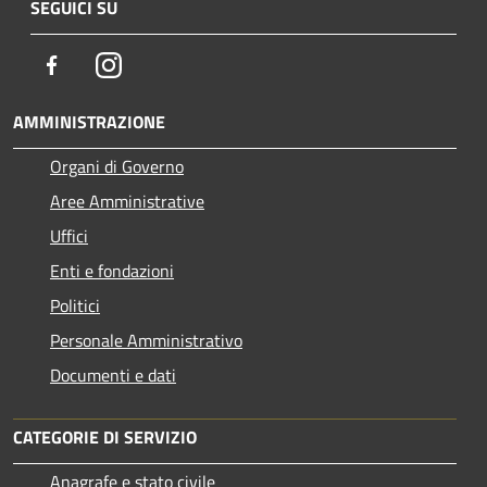
SEGUICI SU
Facebook
Instagram
AMMINISTRAZIONE
Organi di Governo
Aree Amministrative
Uffici
Enti e fondazioni
Politici
Personale Amministrativo
Documenti e dati
CATEGORIE DI SERVIZIO
Anagrafe e stato civile