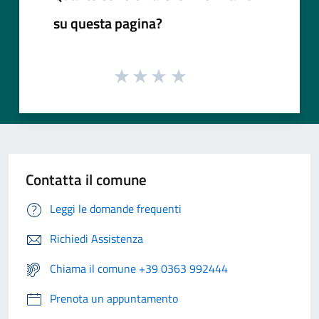
su questa pagina?
Contatta il comune
Leggi le domande frequenti
Richiedi Assistenza
Chiama il comune +39 0363 992444
Prenota un appuntamento