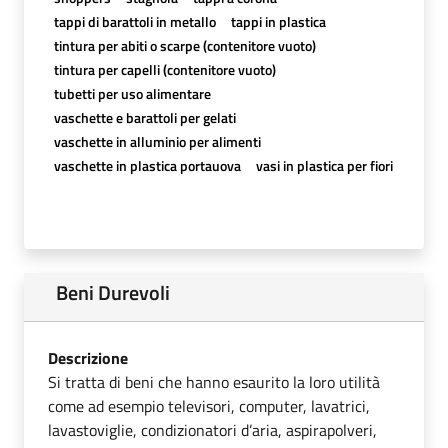
tappi di barattoli in metallo
tappi in plastica
tintura per abiti o scarpe (contenitore vuoto)
tintura per capelli (contenitore vuoto)
tubetti per uso alimentare
vaschette e barattoli per gelati
vaschette in alluminio per alimenti
vaschette in plastica portauova
vasi in plastica per fiori
Beni Durevoli
Descrizione
Si tratta di beni che hanno esaurito la loro utilità
come ad esempio televisori, computer, lavatrici,
lavastoviglie, condizionatori d’aria, aspirapolveri,