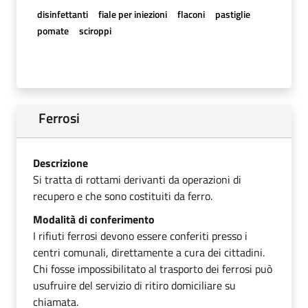
disinfettanti
fiale per iniezioni
flaconi
pastiglie
pomate
sciroppi
Ferrosi
Descrizione
Si tratta di rottami derivanti da operazioni di
recupero e che sono costituiti da ferro.
Modalità di conferimento
I rifiuti ferrosi devono essere conferiti presso i
centri comunali, direttamente a cura dei cittadini.
Chi fosse impossibilitato al trasporto dei ferrosi può
usufruire del servizio di ritiro domiciliare su
chiamata.