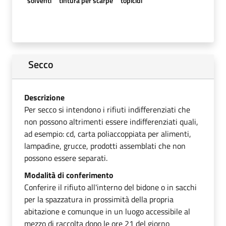
solventi
tintura per scarpe
topicidi
Secco
Descrizione
Per secco si intendono i rifiuti indifferenziati che
non possono altrimenti essere indifferenziati quali,
ad esempio: cd, carta poliaccoppiata per alimenti,
lampadine, grucce, prodotti assemblati che non
possono essere separati.
Modalità di conferimento
Conferire il rifiuto all'interno del bidone o in sacchi
per la spazzatura in prossimità della propria
abitazione e comunque in un luogo accessibile al
mezzo di raccolta dopo le ore 21 del giorno