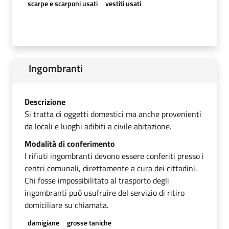
scarpe e scarponi usati
vestiti usati
Ingombranti
Descrizione
Si tratta di oggetti domestici ma anche provenienti
da locali e luoghi adibiti a civile abitazione.
Modalità di conferimento
I rifiuti ingombranti devono essere conferiti presso i
centri comunali, direttamente a cura dei cittadini.
Chi fosse impossibilitato al trasporto degli
ingombranti può usufruire del servizio di ritiro
domiciliare su chiamata.
damigiane
grosse taniche