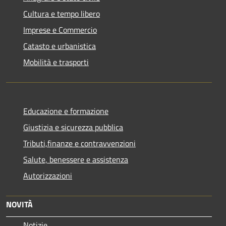
Cultura e tempo libero
Imprese e Commercio
Catasto e urbanistica
Mobilità e trasporti
Educazione e formazione
Giustizia e sicurezza pubblica
Tributi,finanze e contravvenzioni
Salute, benessere e assistenza
Autorizzazioni
NOVITÀ
Notizie