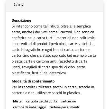
Carta
Descrizione
Si intendono come tali rifiuti, oltre alla semplice
carta, anche i derivati come i cartoni. Non sono da
conferire nella carta tutti i materiali non cellulosici,
i contenitori di prodotti pericolosi, carte sintetiche,
carte fotografiche e ogni tipo di carta, cartone e
cartoncino che sia stato sporcato (ad esempio carta
oleata, carta e cartone unti, fazzoletti di carta
usati, tovaglioli di carta sporchi di cibo, carta
plastificata, fustini del detersivo).
Modalità di conferimento
Per la raccolta utilizzare sacchi in carta, scatole in
cartone e non utilizzare sacchi in plastica.
blister
carta da pacchi pulita
cartoncino
cartone da imballaggio
cartone per alimenti