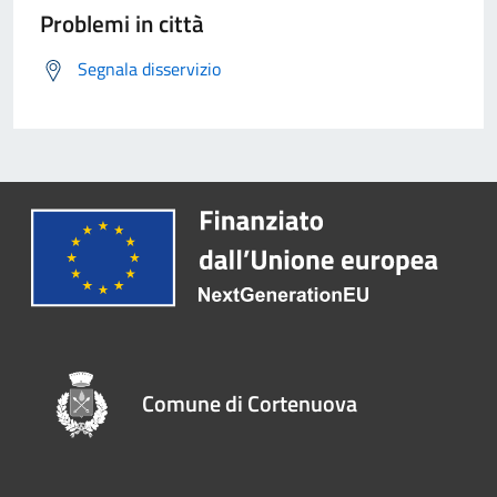
Problemi in città
Segnala disservizio
Comune di Cortenuova