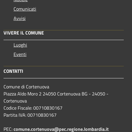
Comunicati
Avvisi
VIVERE IL COMUNE
Luoghi
Eventi
CONTATTI
Comune di Cortenuova
Piazza Aldo Moro 2 24050 Cortenuova BG - 24050 -
Cortenuova
Codice Fiscale: 00710830167
Partita IVA: 00710830167
PEC:
comune.cortenuova@pec.regione.lombardia.it