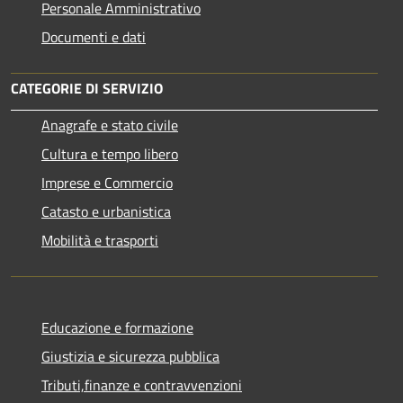
Personale Amministrativo
Documenti e dati
CATEGORIE DI SERVIZIO
Anagrafe e stato civile
Cultura e tempo libero
Imprese e Commercio
Catasto e urbanistica
Mobilità e trasporti
Educazione e formazione
Giustizia e sicurezza pubblica
Tributi,finanze e contravvenzioni