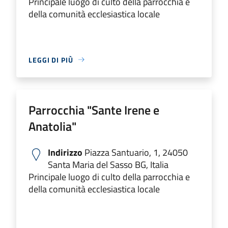
Principale luogo di culto della parrocchia e
della comunità ecclesiastica locale
LEGGI DI PIÙ
Parrocchia "Sante Irene e
Anatolia"
Indirizzo
Piazza Santuario, 1, 24050
Santa Maria del Sasso BG, Italia
Principale luogo di culto della parrocchia e
della comunità ecclesiastica locale