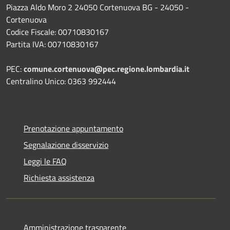
Piazza Aldo Moro 2 24050 Cortenuova BG - 24050 -
Cortenuova
Codice Fiscale: 00710830167
Partita IVA: 00710830167
PEC:
comune.cortenuova@pec.regione.lombardia.it
Centralino Unico: 0363 992444
Prenotazione appuntamento
Segnalazione disservizio
Leggi le FAQ
Richiesta assistenza
Amministrazione trasparente