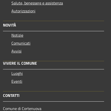
Salute, benessere e assistenza
Autorizzazioni
NOVITÀ
Notizie
Comunicati
Avvisi
VIVERE IL COMUNE
Luoghi
Eventi
CONTATTI
Comune di Cortenuova