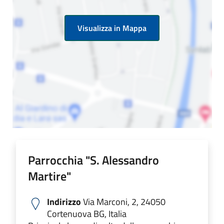
Visualizza in Mappa
Parrocchia "S. Alessandro
Martire"
Indirizzo
Via Marconi, 2, 24050
Cortenuova BG, Italia