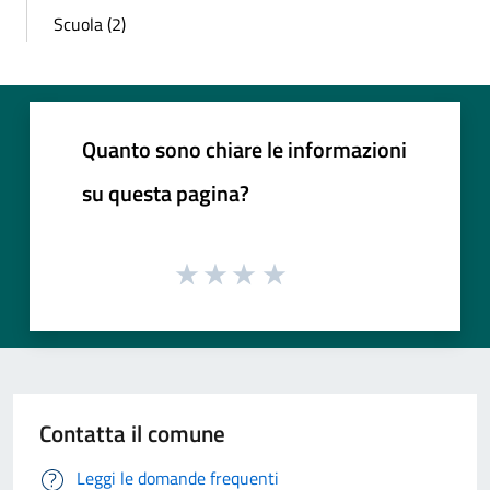
Scuola (2)
Quanto sono chiare le informazioni
su questa pagina?
Contatta il comune
Leggi le domande frequenti