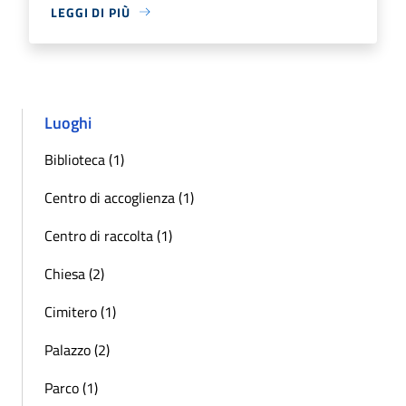
LEGGI DI PIÙ
Luoghi
Biblioteca (1)
Centro di accoglienza (1)
Centro di raccolta (1)
Chiesa (2)
Cimitero (1)
Palazzo (2)
Parco (1)