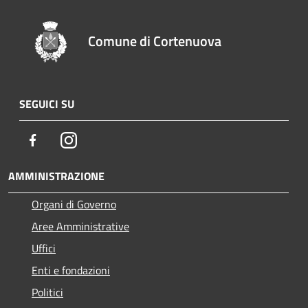
Comune di Cortenuova
SEGUICI SU
Facebook
Instagram
AMMINISTRAZIONE
Organi di Governo
Aree Amministrative
Uffici
Enti e fondazioni
Politici