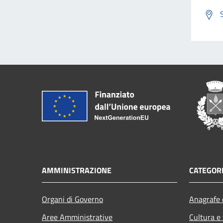
AMMINISTRAZIONE
CATEGORI
Organi di Governo
Anagrafe e
Aree Amministrative
Cultura e