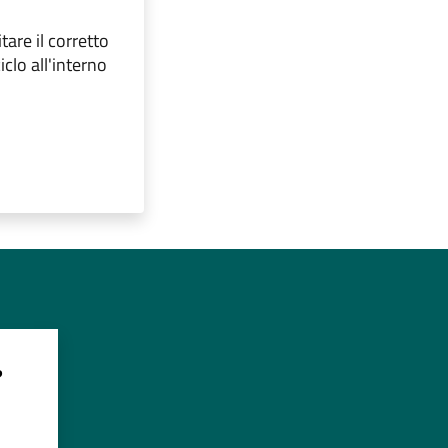
tare il corretto
iclo all'interno
?