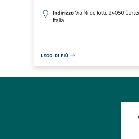
Indirizzo
Via Nilde Iotti, 24050 Cort
Italia
LEGGI DI PIÙ