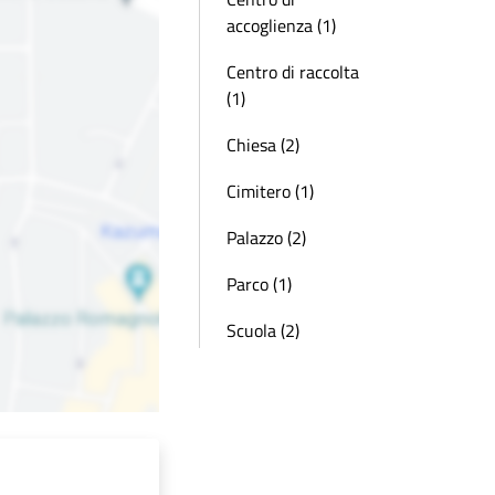
accoglienza (1)
Centro di raccolta
(1)
Chiesa (2)
Cimitero (1)
Palazzo (2)
Parco (1)
Scuola (2)