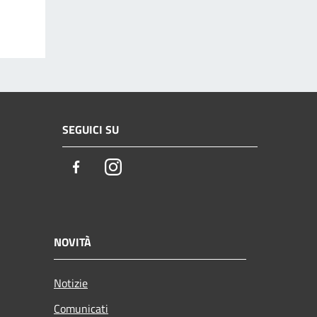
SEGUICI SU
Facebook
Instagram
NOVITÀ
Notizie
Comunicati