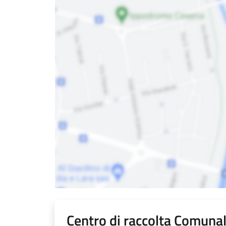
Centro di raccolta Comuna