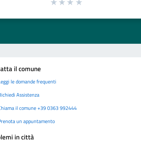
atta il comune
Leggi le domande frequenti
Richiedi Assistenza
Chiama il comune +39 0363 992444
Prenota un appuntamento
lemi in città