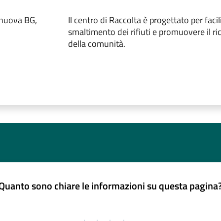
enuova BG,
Il centro di Raccolta è progettato per facili
smaltimento dei rifiuti e promuovere il ric
della comunità.
Quanto sono chiare le informazioni su questa pagina