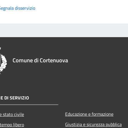
Segnala disservizio
Comune di Cortenuova
E DI SERVIZIO
Educazione e formazione
 stato civile
Giustizia e sicurezza pubblica
 tempo libero